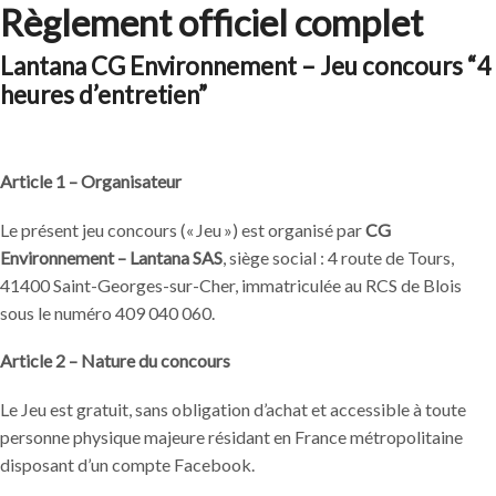
Règlement officiel complet
Lantana CG Environnement – Jeu concours “4
heures d’entretien”
Article 1 – Organisateur
Le présent jeu concours (« Jeu ») est organisé par
CG
Environnement – Lantana SAS
, siège social : 4 route de Tours,
41400 Saint-Georges-sur-Cher, immatriculée au RCS de Blois
sous le numéro 409 040 060.
Article 2 – Nature du concours
Le Jeu est gratuit, sans obligation d’achat et accessible à toute
personne physique majeure résidant en France métropolitaine
disposant d’un compte Facebook.