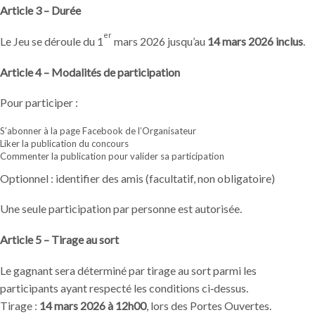
Article 3 – Durée
er
Le Jeu se déroule du 1
mars 2026 jusqu’au
14 mars 2026 inclus
.
Article 4 – Modalités de participation
Pour participer :
S’abonner à la page Facebook de l’Organisateur
Liker la publication du concours
Commenter la publication pour valider sa participation
Optionnel : identifier des amis (facultatif, non obligatoire)
Une seule participation par personne est autorisée.
Article 5 – Tirage au sort
Le gagnant sera déterminé par tirage au sort parmi les
participants ayant respecté les conditions ci‑dessus.
Tirage :
14 mars 2026 à 12h00
, lors des Portes Ouvertes.