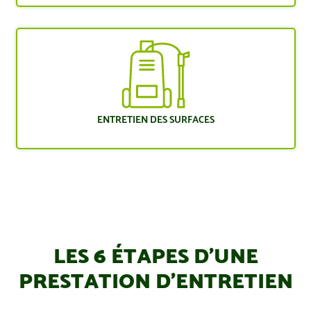
ENTRETIEN DES SURFACES
LES 6 ÉTAPES D’UNE
PRESTATION D’ENTRETIEN