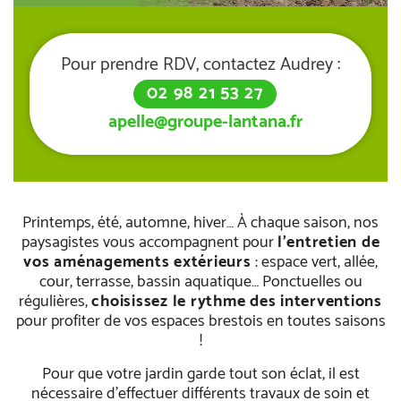
Pour prendre RDV, contactez Audrey :
02 98 21 53 27
apelle@groupe-lantana.fr
Printemps, été, automne, hiver… À chaque saison, nos
paysagistes vous accompagnent pour
l’entretien de
vos aménagements extérieurs
: espace vert, allée,
cour, terrasse, bassin aquatique… Ponctuelles ou
régulières,
choisissez le rythme des interventions
pour profiter de vos espaces brestois en toutes saisons
!
Pour que votre jardin garde tout son éclat, il est
nécessaire d’effectuer différents travaux de soin et