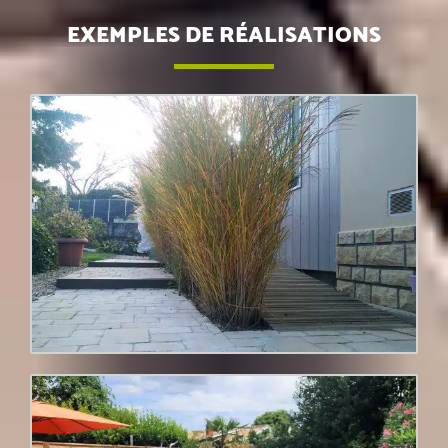
EXEMPLES DE RÉALISATIONS