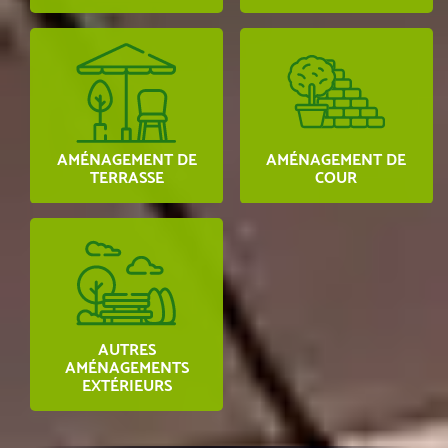
G. et DJ KITS
Kerlouan
AMÉNAGEMENT DE
AMÉNAGEMENT DE
TERRASSE
COUR
AUTRES
AMÉNAGEMENTS
EXTÉRIEURS