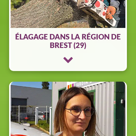
ÉLAGAGE DANS LA RÉGION DE
BREST (29)