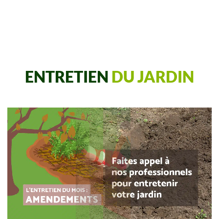
ENTRETIEN
DU JARDIN