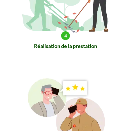
Réalisation de la prestation