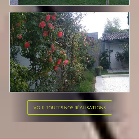
VOIR TOUTES NOS RÉALISATIONS