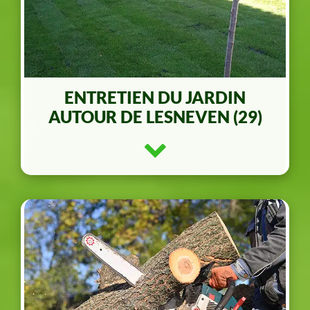
ENTRETIEN DU JARDIN
AUTOUR DE LESNEVEN (29)