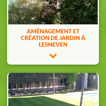
AMÉNAGEMENT ET
CRÉATION DE JARDIN À
LESNEVEN