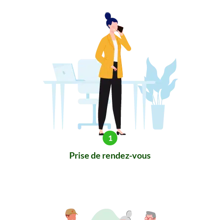
Prise de rendez-vous