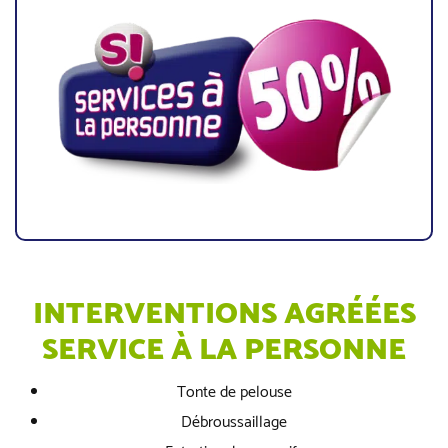
INTERVENTIONS AGRÉÉES
SERVICE À LA PERSONNE
Tonte de pelouse
Débroussaillage