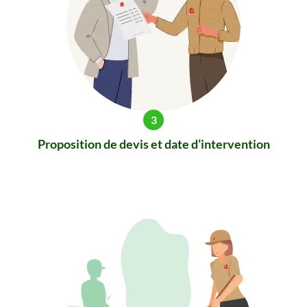
Proposition de devis et date d’intervention