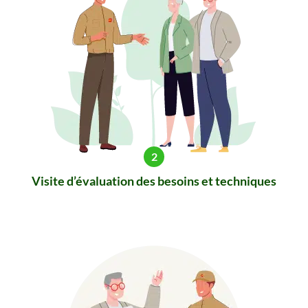
Visite d’évaluation des besoins et techniques