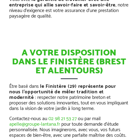
entreprise qui allie savoir-faire et savoir-être
, notre
niveau d’exigence est votre assurance d’une prestation
paysagère de qualité.
A VOTRE DISPOSITION
DANS LE FINISTÈRE (BREST
ET ALENTOURS)
Être basé dans
le Finistère (29) représente pour
nous l’opportunité de mêler tradition et
modernité
: respecter notre patrimoine breton et
proposer des solutions innovantes, tout en vous impliquant
dans la vision de votre jardin à long terme.
Contactez-nous au
02 98 21 53 27
ou par mail
apelle@groupe-lantana.fr
pour toute demande d’étude
personnalisée. Nous imaginerons, avec vous, vos futurs
espaces de bien-être, avec une parfaite maîtrise des coûts.