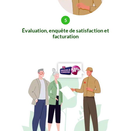
Évaluation, enquête de satisfaction et
facturation