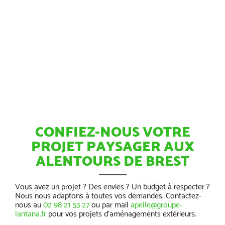
CONFIEZ-NOUS VOTRE
PROJET PAYSAGER AUX
ALENTOURS DE BREST
Vous avez un projet ? Des envies ? Un budget à respecter ?
Nous nous adaptons à toutes vos demandes. Contactez-
nous au
02 98 21 53 27
ou par mail
apelle@groupe-
lantana.fr
pour vos projets d’aménagements extérieurs.