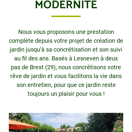
MODERNITÉ
Nous vous proposons une prestation
complète depuis votre projet de création de
jardin jusqu’à sa concrétisation et son suivi
au fil des ans. Basés à Lesneven à deux
pas de Brest (29), nous concrétisons votre
rêve de jardin et vous facilitons la vie dans
son entretien, pour que ce jardin reste
toujours un plaisir pour vous !