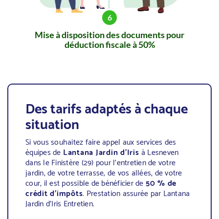
Mise à disposition des documents pour
déduction fiscale à 50%
Des tarifs adaptés à chaque
situation
Si vous souhaitez faire appel aux services des
équipes de
Lantana Jardin d’Iris
à Lesneven
dans le Finistère (29) pour l’entretien de votre
jardin, de votre terrasse, de vos allées, de votre
cour, il est possible de bénéficier de
50 % de
crédit d’impôts
. Prestation assurée par Lantana
Jardin d’Iris Entretien.