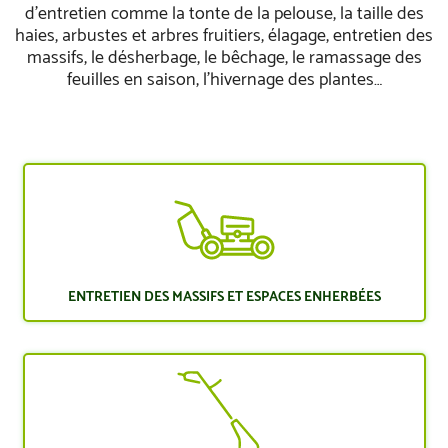
d’entretien comme la tonte de la pelouse, la taille des
haies, arbustes et arbres fruitiers, élagage, entretien des
massifs, le désherbage, le bêchage, le ramassage des
feuilles en saison, l’hivernage des plantes…
ENTRETIEN DES MASSIFS ET ESPACES ENHERBÉES