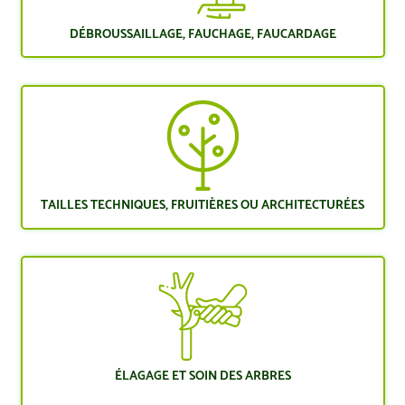
DÉBROUSSAILLAGE, FAUCHAGE, FAUCARDAGE
TAILLES TECHNIQUES, FRUITIÈRES OU ARCHITECTURÉES
ÉLAGAGE ET SOIN DES ARBRES