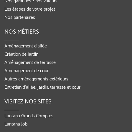
Nos garanties / nos valeurs
Les étapes de votre projet
Nos partenaires
NOS MÉTIERS
Aménagement d’allée
Création de jardin
Aménagement de terrasse
Aménagement de cour
Autres aménagements extérieurs
Entretien d’allée, jardin, terrasse et cour
VISITEZ NOS SITES
Lantana Grands Comptes
Lantana Job