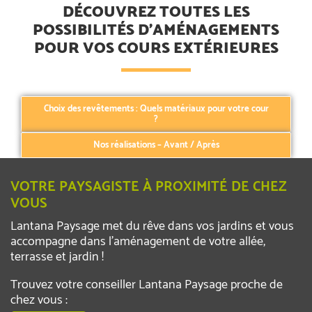
DÉCOUVREZ TOUTES LES
POSSIBILITÉS D’AMÉNAGEMENTS
POUR VOS COURS EXTÉRIEURES
Choix des revêtements : Quels matériaux pour votre cour
?
Nos réalisations – Avant / Après
VOTRE PAYSAGISTE À PROXIMITÉ DE CHEZ
VOUS
Lantana Paysage met du rêve dans vos jardins et vous
accompagne dans l’aménagement de votre allée,
terrasse et jardin !
Trouvez votre conseiller Lantana Paysage proche de
chez vous :