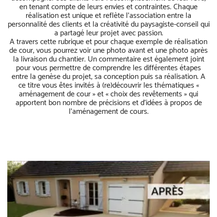
en tenant compte de leurs envies et contraintes. Chaque
réalisation est unique et reflète l’association entre la
personnalité des clients et la créativité du paysagiste-conseil qui
a partagé leur projet avec passion.
A travers cette rubrique et pour chaque exemple de réalisation
de cour, vous pourrez voir une photo avant et une photo après
la livraison du chantier. Un commentaire est également joint
pour vous permettre de comprendre les différentes étapes
entre la genèse du projet, sa conception puis sa réalisation. A
ce titre vous êtes invités à (re)découvrir les thématiques «
aménagement de cour » et « choix des revêtements » qui
apportent bon nombre de précisions et d’idées à propos de
l’aménagement de cours.