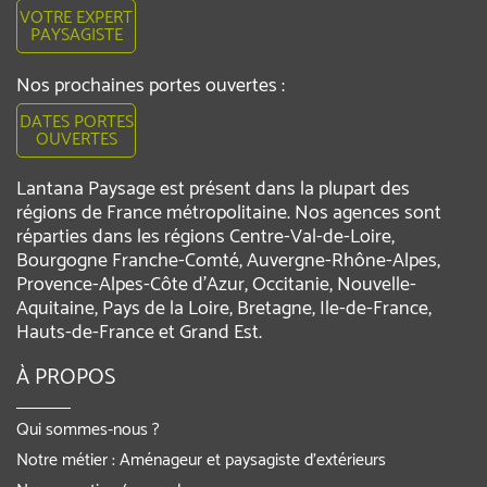
VOTRE EXPERT
PAYSAGISTE
Nos prochaines portes ouvertes :
DATES PORTES
OUVERTES
Lantana Paysage est présent dans la plupart des
régions de France métropolitaine. Nos agences sont
réparties dans les régions Centre-Val-de-Loire,
Bourgogne Franche-Comté, Auvergne-Rhône-Alpes,
Provence-Alpes-Côte d'Azur, Occitanie, Nouvelle-
Aquitaine, Pays de la Loire, Bretagne, Ile-de-France,
Hauts-de-France et Grand Est.
À PROPOS
Qui sommes-nous ?
Notre métier : Aménageur et paysagiste d’extérieurs