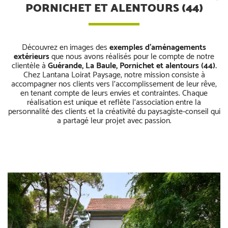
PORNICHET ET ALENTOURS (44)
Découvrez en images des
exemples d’aménagements
extérieurs
que nous avons réalisés pour le compte de notre
clientèle à
Guérande, La Baule, Pornichet et alentours (44).
Chez Lantana Loirat Paysage, notre mission consiste à
accompagner nos clients vers l’accomplissement de leur rêve,
en tenant compte de leurs envies et contraintes. Chaque
réalisation est unique et reflète l’association entre la
personnalité des clients et la créativité du paysagiste-conseil qui
a partagé leur projet avec passion.