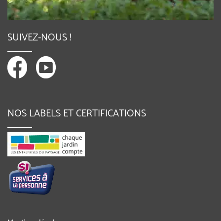
SUIVEZ-NOUS !
NOS LABELS ET CERTIFICATIONS