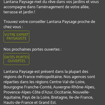
Lantana Paysage met du rêve dans vos jardins et vous
accompagne dans l’aménagement de votre allée,
terrasse et jardin !
Trouvez votre conseiller Lantana Paysage proche de
chez vous :
VOTRE EXPERT
PAYSAGISTE
Nos prochaines portes ouvertes :
DATES PORTES
OUVERTES
Lantana Paysage est présent dans la plupart des
régions de France métropolitaine. Nos agences sont
réparties dans les régions Centre-Val-de-Loire,
Bourgogne Franche-Comté, Auvergne-Rhône-Alpes,
Provence-Alpes-Côte d'Azur, Occitanie, Nouvelle-
Aquitaine, Pays de la Loire, Bretagne, Ile-de-France,
Hauts-de-France et Grand Est.