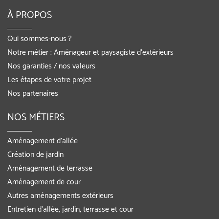
À PROPOS
Qui sommes-nous ?
Notre métier : Aménageur et paysagiste d’extérieurs
Nos garanties / nos valeurs
Les étapes de votre projet
Nos partenaires
NOS MÉTIERS
Aménagement d’allée
Création de jardin
Aménagement de terrasse
Aménagement de cour
Autres aménagements extérieurs
Entretien d’allée, jardin, terrasse et cour