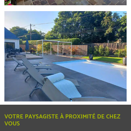
VOTRE PAYSAGISTE À PROXIMITÉ DE CHEZ
VOUS