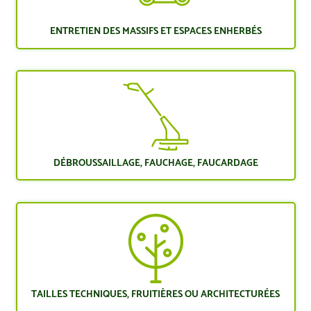
ENTRETIEN DES MASSIFS ET ESPACES ENHERBÉS
DÉBROUSSAILLAGE, FAUCHAGE, FAUCARDAGE
TAILLES TECHNIQUES, FRUITIÈRES OU ARCHITECTURÉES