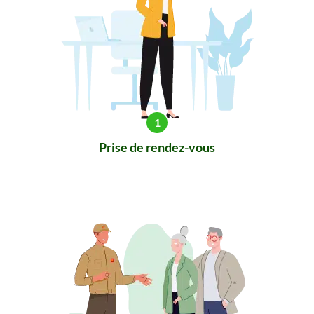
Prise de rendez-vous