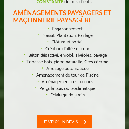
CONSTANTE
de nos clients.
AMÉNAGEMENTS PAYSAGERS ET
MAÇONNERIE PAYSAGÈRE
Engazonnement
Massif, Plantation, Paillage
Clôture et portail
Création d’allée et cour
Béton désactivé, enrobé, alvéoles, pavage
Terrasse bois, pierre naturelle, Grès cérame
Arrosage automatique
Aménagement de tour de Piscine
Aménagement des balcons
Pergola bois ou bioclimatique
Eclairage de jardin
JE VEUX UN DEVIS