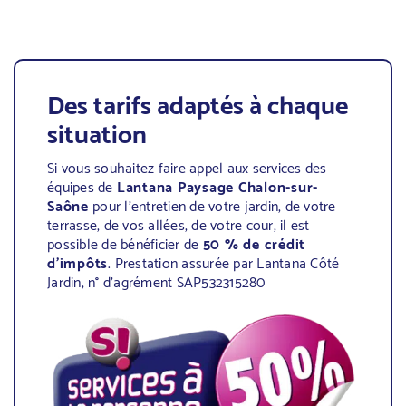
Des tarifs adaptés à chaque
situation
Si vous souhaitez faire appel aux services des
équipes de
Lantana Paysage Chalon-sur-
Saône
pour l’entretien de votre jardin, de votre
terrasse, de vos allées, de votre cour, il est
possible de bénéficier de
50 % de crédit
d’impôts
. Prestation assurée par Lantana Côté
Jardin, n° d’agrément SAP532315280