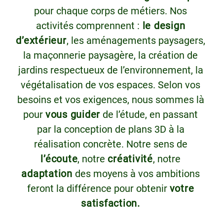
pour chaque corps de métiers. Nos
activités comprennent :
le design
d’extérieur
, les aménagements paysagers,
la maçonnerie paysagère, la création de
jardins respectueux de l’environnement, la
végétalisation de vos espaces. Selon vos
besoins et vos exigences, nous sommes là
pour
vous guider
de l’étude, en passant
par la conception de plans 3D à la
réalisation concrète. Notre sens de
l’écoute
, notre
créativité
, notre
adaptation
des moyens à vos ambitions
feront la différence pour obtenir
votre
satisfaction.