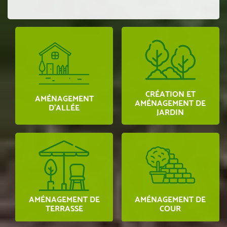
CRÉATION ET
AMÉNAGEMENT
AMÉNAGEMENT DE
D’ALLÉE
JARDIN
AMÉNAGEMENT DE
AMÉNAGEMENT DE
TERRASSE
COUR