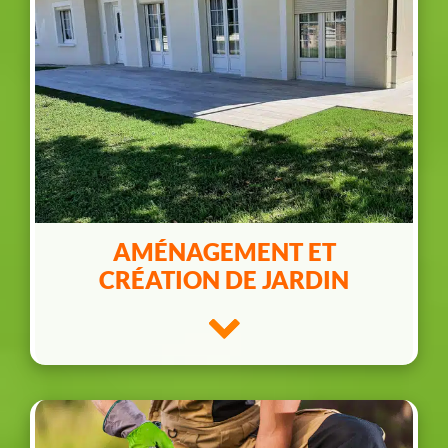
AMÉNAGEMENT ET
CRÉATION DE JARDIN