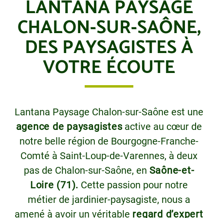
LANTANA PAYSAGE
CHALON-SUR-SAÔNE,
DES PAYSAGISTES À
VOTRE ÉCOUTE
Lantana Paysage Chalon-sur-Saône est une
agence de paysagistes
active au cœur de
notre belle région de Bourgogne-Franche-
Comté à Saint-Loup-de-Varennes, à deux
pas de Chalon-sur-Saône, en
Saône-et-
Loire (71).
Cette passion pour notre
métier de jardinier-paysagiste, nous a
amené à avoir un véritable
regard d’expert