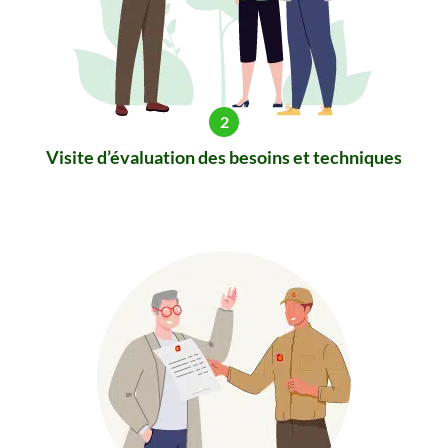
Visite d’évaluation des besoins et techniques