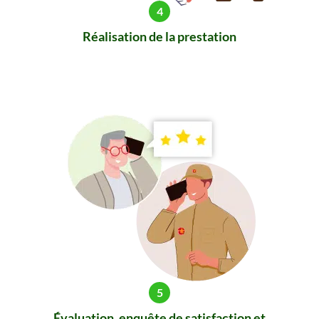
Réalisation de la prestation
Évaluation, enquête de satisfaction et