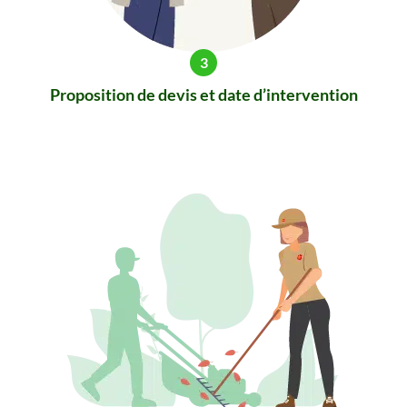
Proposition de devis et date d’intervention