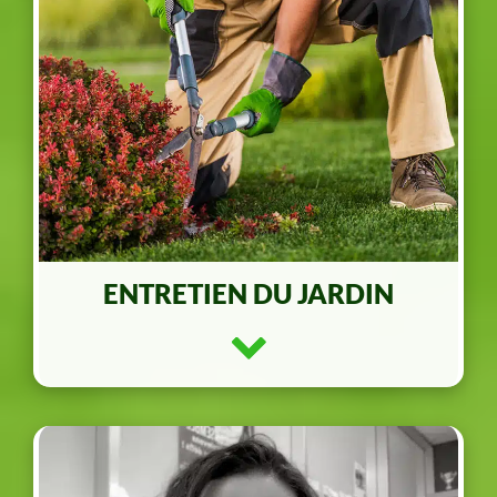
ENTRETIEN DU JARDIN