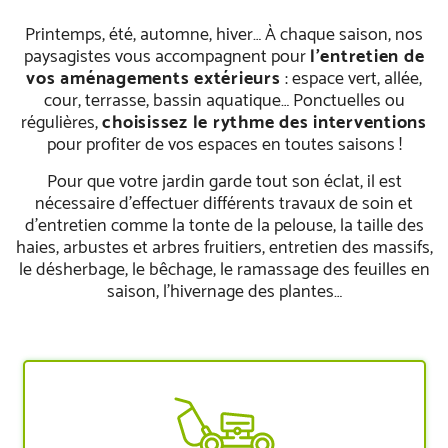
Printemps, été, automne, hiver… À chaque saison, nos
paysagistes vous accompagnent pour
l’entretien de
vos aménagements extérieurs
: espace vert, allée,
cour, terrasse, bassin aquatique… Ponctuelles ou
régulières,
choisissez le rythme des interventions
pour profiter de vos espaces en toutes saisons !
Pour que votre jardin garde tout son éclat, il est
nécessaire d’effectuer différents travaux de soin et
d’entretien comme la tonte de la pelouse, la taille des
haies, arbustes et arbres fruitiers, entretien des massifs,
le désherbage, le bêchage, le ramassage des feuilles en
saison, l’hivernage des plantes…