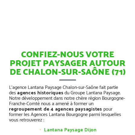
CONFIEZ-NOUS VOTRE
PROJET PAYSAGER AUTOUR
DE CHALON-SUR-SAÔNE (71)
L’agence Lantana Paysage Chalon-sur-Saône fait partie
des
agences historiques
du Groupe Lantana Paysage.
Notre développement dans notre chère région Bourgogne-
Franche-Comté nous a amené à former un
regroupement de 4 agences paysagistes
pour
former les Agences Lantana Bourgogne parmi lesquelles
vous retrouverez :
Lantana Paysage Dijon