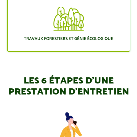
TRAVAUX FORESTIERS ET GÉNIE ÉCOLOGIQUE
LES 6 ÉTAPES D’UNE
PRESTATION D’ENTRETIEN