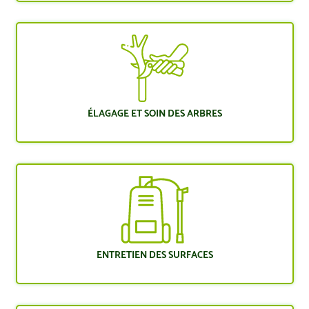
ÉLAGAGE ET SOIN DES ARBRES
ENTRETIEN DES SURFACES