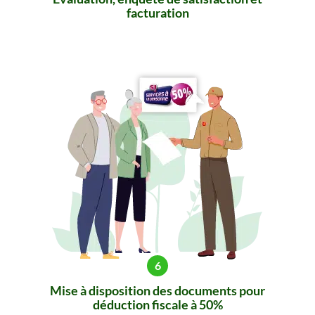
facturation
Mise à disposition des documents pour
déduction fiscale à 50%