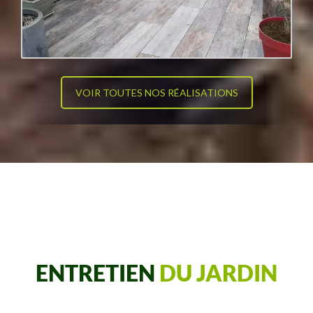
VOIR TOUTES NOS RÉALISATIONS
ENTRETIEN
DU JARDIN