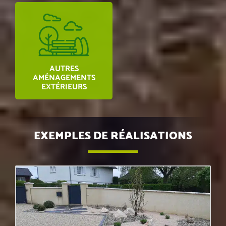
AUTRES
AMÉNAGEMENTS
EXTÉRIEURS
EXEMPLES DE RÉALISATIONS