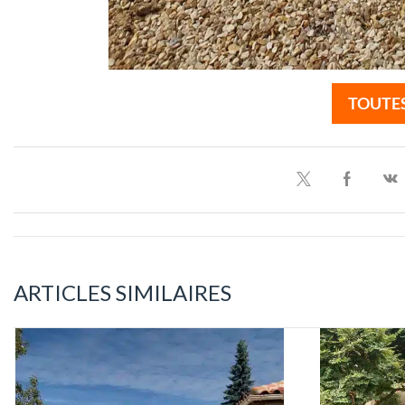
TOUTES
ARTICLES SIMILAIRES