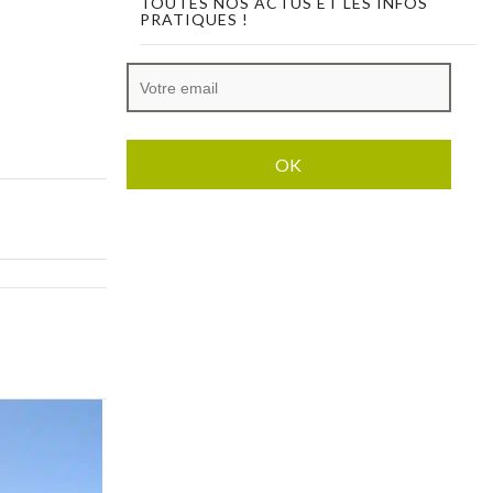
TOUTES NOS ACTUS ET LES INFOS
PRATIQUES !