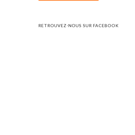
RETROUVEZ-NOUS SUR FACEBOOK