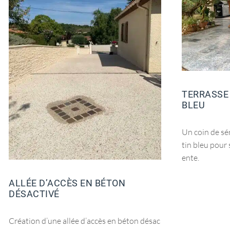
TERRASSE
BLEU
Un coin de sér
tin bleu pour
ente.
ALLÉE D’ACCÈS EN BÉTON
DÉSACTIVÉ
Création d’une allée d’accès en béton désac