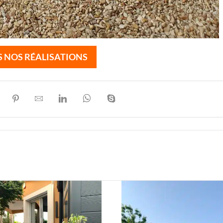
 NOS RÉALISATIONS