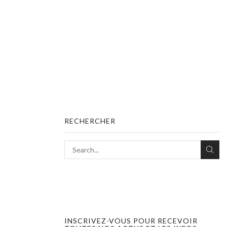
RECHERCHER
INSCRIVEZ-VOUS POUR RECEVOIR