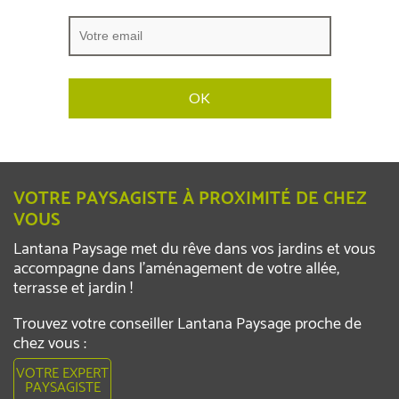
VOTRE PAYSAGISTE À PROXIMITÉ DE CHEZ
VOUS
Lantana Paysage met du rêve dans vos jardins et vous
accompagne dans l’aménagement de votre allée,
terrasse et jardin !
Trouvez votre conseiller Lantana Paysage proche de
chez vous :
VOTRE EXPERT
PAYSAGISTE