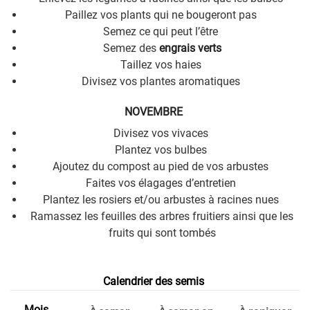
Paillez vos plants qui ne bougeront pas
Semez ce qui peut l’être
Semez des
engrais verts
Taillez vos haies
Divisez vos plantes aromatiques
NOVEMBRE
Divisez vos vivaces
Plantez vos bulbes
Ajoutez du compost au pied de vos arbustes
Faites vos élagages d’entretien
Plantez les rosiers et/ou arbustes à racines nues
Ramassez les feuilles des arbres fruitiers ainsi que les
fruits qui sont tombés
Calendrier des semis
Mois