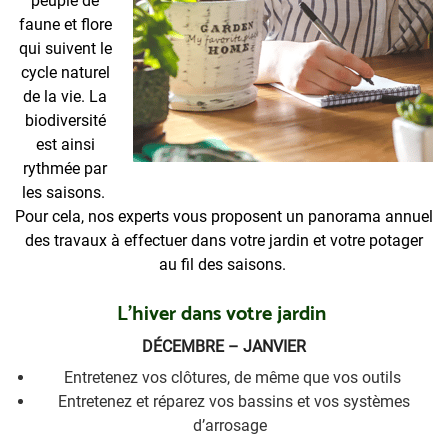
peuplé de
faune et flore
qui suivent le
cycle naturel
de la vie. La
biodiversité
est ainsi
rythmée par
les saisons.
Pour cela, nos experts vous proposent un panorama annuel
des travaux à effectuer dans votre jardin et votre potager
au fil des saisons.
L’hiver dans votre jardin
DÉCEMBRE – JANVIER
Entretenez vos clôtures, de même que vos outils
Entretenez et réparez vos bassins et vos systèmes
d’arrosage