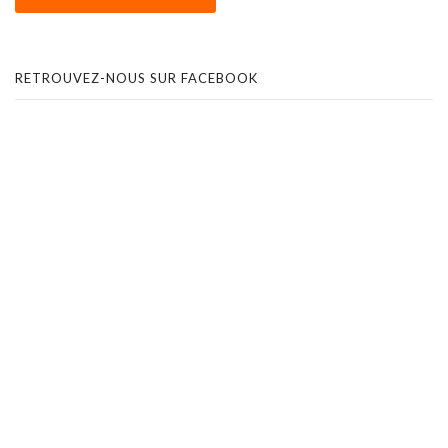
RETROUVEZ-NOUS SUR FACEBOOK