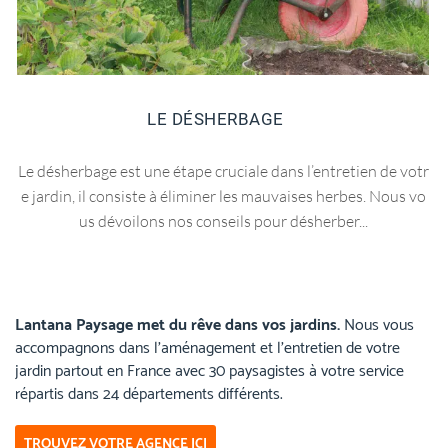
LE DÉSHERBAGE
Le désherbage est une étape cruciale dans l’entretien de votr
e jardin, il consiste à éliminer les mauvaises herbes. Nous vo
us dévoilons nos conseils pour désherber...
Lantana Paysage met du rêve dans vos jardins.
Nous vous
accompagnons dans l’aménagement et l’entretien de votre
jardin partout en France avec 30 paysagistes à votre service
répartis dans 24 départements différents.
TROUVEZ VOTRE AGENCE ICI