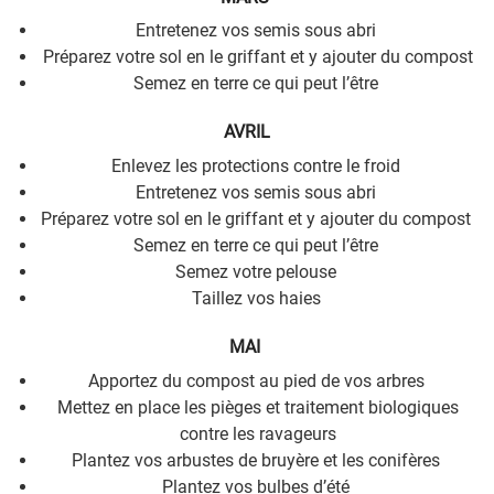
Entretenez vos semis sous abri
Préparez votre sol en le griffant et y ajouter du compost
Semez en terre ce qui peut l’être
AVRIL
Enlevez les protections contre le froid
Entretenez vos semis sous abri
Préparez votre sol en le griffant et y ajouter du compost
Semez en terre ce qui peut l’être
Semez votre pelouse
Taillez vos haies
MAI
Apportez du compost au pied de vos arbres
Mettez en place les pièges et traitement biologiques
contre les ravageurs
Plantez vos arbustes de bruyère et les conifères
Plantez vos bulbes d’été