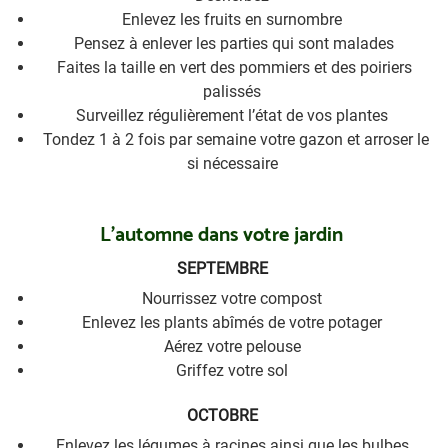
Enlevez les fruits en surnombre
Pensez à enlever les parties qui sont malades
Faites la taille en vert des pommiers et des poiriers
palissés
Surveillez régulièrement l’état de vos plantes
Tondez 1 à 2 fois par semaine votre gazon et arroser le
si nécessaire
L’automne dans votre jardin
SEPTEMBRE
Nourrissez votre compost
Enlevez les plants abîmés de votre potager
Aérez votre pelouse
Griffez votre sol
OCTOBRE
Enlevez les légumes à racines ainsi que les bulbes