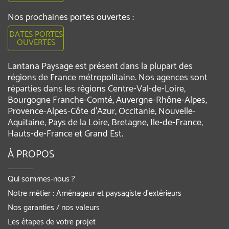
Nos prochaines portes ouvertes :
DATES PORTES
OUVERTES
Lantana Paysage est présent dans la plupart des
régions de France métropolitaine. Nos agences sont
réparties dans les régions Centre-Val-de-Loire,
Bourgogne Franche-Comté, Auvergne-Rhône-Alpes,
Provence-Alpes-Côte d'Azur, Occitanie, Nouvelle-
Aquitaine, Pays de la Loire, Bretagne, Ile-de-France,
Hauts-de-France et Grand Est.
À PROPOS
Qui sommes-nous ?
Notre métier : Aménageur et paysagiste d’extérieurs
Nos garanties / nos valeurs
Les étapes de votre projet