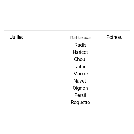
Juillet
Poireau
Betterave
Radis
Haricot
Chou
Laitue
Mâche
Navet
Oignon
Persil
Roquette