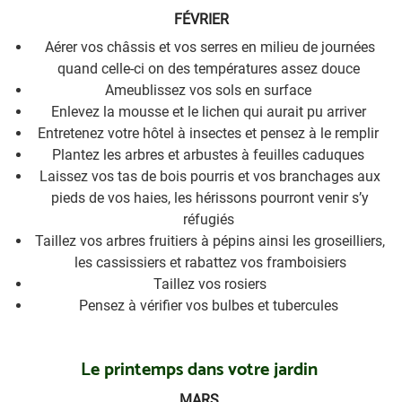
FÉVRIER
Aérer vos châssis et vos serres en milieu de journées
quand celle-ci on des températures assez douce
Ameublissez vos sols en surface
Enlevez la mousse et le lichen qui aurait pu arriver
Entretenez votre hôtel à insectes et pensez à le remplir
Plantez les arbres et arbustes à feuilles caduques
Laissez vos tas de bois pourris et vos branchages aux
pieds de vos haies, les hérissons pourront venir s’y
réfugiés
Taillez vos arbres fruitiers à pépins ainsi les groseilliers,
les cassissiers et rabattez vos framboisiers
Taillez vos rosiers
Pensez à vérifier vos bulbes et tubercules
Le printemps dans votre jardin
MARS