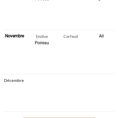
Novembre
Ail
Endive
Cerfeuil
Poireau
Décembre