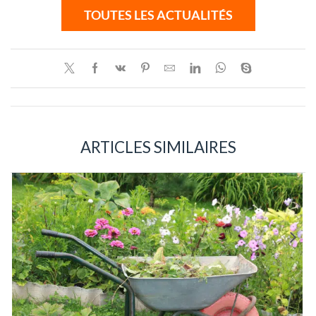
TOUTES LES ACTUALITÉS
ARTICLES SIMILAIRES