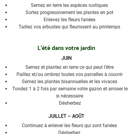
Semez en terre les espèces rustiques
Sortez progressivement les plantes en pot
Enlevez les fleurs fanées
Taillez vos arbustes qui fleurissent au printemps
L’été dans votre jardin
JUIN
Semez et plantez en terre ce qui peut l’être
Paillez et/ou ombrez toutes vos parcelles à couvrir
Semez les plantes bisannuelles et les vivaces
Tondez 1 à 2 fois par semaine votre gazon et arroser le
si nécessaire
Désherbez
JUILLET – AOÛT
Continuez à enlever les fleurs qui sont fanées
Désherbez