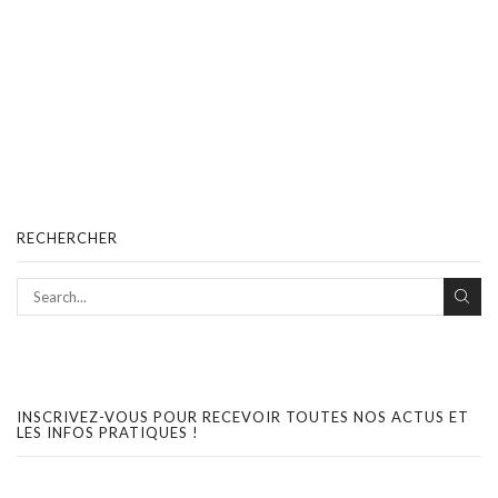
RECHERCHER
INSCRIVEZ-VOUS POUR RECEVOIR TOUTES NOS ACTUS ET
LES INFOS PRATIQUES !