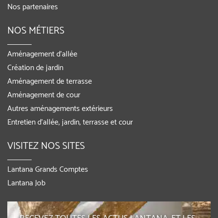
Nos partenaires
NOS MÉTIERS
Aménagement d’allée
Création de jardin
Aménagement de terrasse
Aménagement de cour
Autres aménagements extérieurs
Entretien d’allée, jardin, terrasse et cour
VISITEZ NOS SITES
Lantana Grands Comptes
Lantana Job