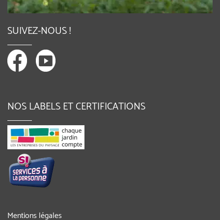
SUIVEZ-NOUS !
NOS LABELS ET CERTIFICATIONS
Mentions légales