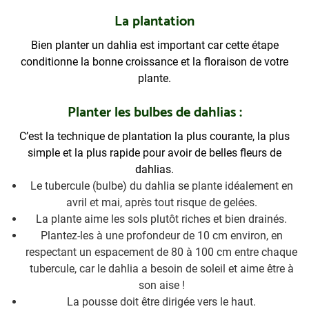
La plantation
Bien planter un dahlia est important car cette étape
conditionne la bonne croissance et la floraison de votre
plante.
Planter les bulbes de dahlias :
C’est la technique de plantation la plus courante, la plus
simple et la plus rapide pour avoir de belles fleurs de
dahlias.
Le tubercule (bulbe) du dahlia se plante idéalement en
avril et mai, après tout risque de gelées.
La plante aime les sols plutôt riches et bien drainés.
Plantez-les à une profondeur de 10 cm environ, en
respectant un espacement de 80 à 100 cm entre chaque
tubercule, car le dahlia a besoin de soleil et aime être à
son aise !
La pousse doit être dirigée vers le haut.