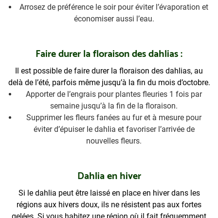
Arrosez de préférence le soir pour éviter l’évaporation et
économiser aussi l’eau.
Faire durer la floraison des dahlias :
Il est possible de faire durer la floraison des dahlias, au
delà de l’été, parfois même jusqu’à la fin du mois d’octobre.
Apporter de l’engrais pour plantes fleuries 1 fois par
semaine jusqu’à la fin de la floraison.
Supprimer les fleurs fanées au fur et à mesure pour
éviter d’épuiser le dahlia et favoriser l’arrivée de
nouvelles fleurs.
Dahlia en hiver
Si le dahlia peut être laissé en place en hiver dans les
régions aux hivers doux, ils ne résistent pas aux fortes
gelées.
Si vous habitez une région où il fait fréquemment