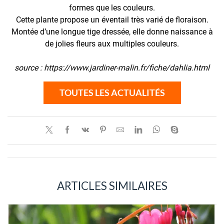
formes que les couleurs.
Cette plante propose un éventail très varié de floraison.
Montée d’une longue tige dressée, elle donne naissance à
de jolies fleurs aux multiples couleurs.
source : https://www.jardiner-malin.fr/fiche/dahlia.html
TOUTES LES ACTUALITÉS
ARTICLES SIMILAIRES