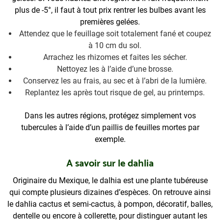
plus de -5°, il faut à tout prix rentrer les bulbes avant les
premières gelées.
Attendez que le feuillage soit totalement fané et coupez
à 10 cm du sol.
Arrachez les rhizomes et faites les sécher.
Nettoyez les à l’aide d’une brosse.
Conservez les au frais, au sec et à l’abri de la lumière.
Replantez les après tout risque de gel, au printemps.
Dans les autres régions, protégez simplement vos
tubercules à l’aide d’un paillis de feuilles mortes par
exemple.
A savoir sur le dahlia
Originaire du Mexique, le dalhia est une plante tubéreuse
qui compte plusieurs dizaines d’espèces.
On retrouve ainsi
le dahlia cactus et semi-cactus, à pompon, décoratif, balles,
dentelle ou encore à collerette, pour distinguer autant les