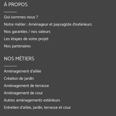
À PROPOS
Qui sommes-nous ?
Notre métier : Aménageur et paysagiste d’extérieurs
Nos garanties / nos valeurs
Les étapes de votre projet
Nos partenaires
NOS MÉTIERS
Aménagement d’allée
Création de jardin
Aménagement de terrasse
Aménagement de cour
Autres aménagements extérieurs
Entretien d’allée, jardin, terrasse et cour