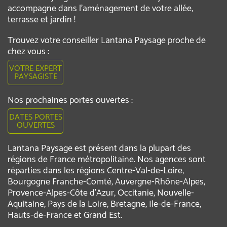
accompagne dans l’aménagement de votre allée,
terrasse et jardin !
Trouvez votre conseiller Lantana Paysage proche de
chez vous :
VOTRE EXPERT
PAYSAGISTE
Nos prochaines portes ouvertes :
DATES PORTES
OUVERTES
Lantana Paysage est présent dans la plupart des
régions de France métropolitaine. Nos agences sont
réparties dans les régions Centre-Val-de-Loire,
Bourgogne Franche-Comté, Auvergne-Rhône-Alpes,
Provence-Alpes-Côte d'Azur, Occitanie, Nouvelle-
Aquitaine, Pays de la Loire, Bretagne, Ile-de-France,
Hauts-de-France et Grand Est.