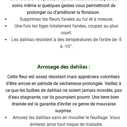
soins même si quelques gestes vous permettront de
prolonger ou d’améliorer la floraison.
Supprimez les fleurs fanées au fur et à mesure.
Une fois les tiges totalement fanées, coupez au plus
court.
Les dahlias résistent à des températures de l’ordre de -5
à -10°.
Arrosage des dahlias :
Cette fleur est assez résistant mais appréciera volontiers
d’être arrosé en période de sécheresse prolongée.
Veillez à
ce que les bulbes de dahlias ne soient jamais inondés, pas
d’eau stagnante, car ils pourraient pourrir.
Une terre bien
drainée est la garantie d’éviter ce genre de mauvaise
surprise.
Arrosez les dahlias sans en mouiller le feuillage. Vous
éviterez ainsi tout risque de maladie.