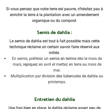
Si vous pensez que votre terre est pauvre, n’hésitez pas à
enrichir la terre à la plantation avec un amendement
organique ou du compost.
Semis de dahlia :
Le semis de dahlia est tout à fait possible mais cette
technique réclame un certain savoir faire réservé aux
initiés.
En semis, préférez un
semis en terrine
dès le mois de
mars,
repiquez
en avril et mettez en terre au mois de
mai.
Multiplication par
division des tubercules de dahlia
au
printemps.
Entretien du dahlia
Une fois bien en place, le dahlia réclame assez peu de