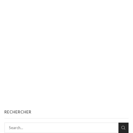
RECHERCHER