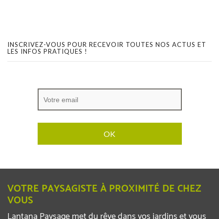
INSCRIVEZ-VOUS POUR RECEVOIR TOUTES NOS ACTUS ET
LES INFOS PRATIQUES !
VOTRE PAYSAGISTE À PROXIMITÉ DE CHEZ
VOUS
Lantana Paysage met du rêve dans vos jardins et vous