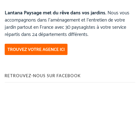
Lantana Paysage met du rêve dans vos jardins.
Nous vous
accompagnons dans l’aménagement et l’entretien de votre
jardin partout en France avec 30 paysagistes à votre service
répartis dans 24 départements différents.
TROUVEZ VOTRE AGENCE ICI
RETROUVEZ-NOUS SUR FACEBOOK