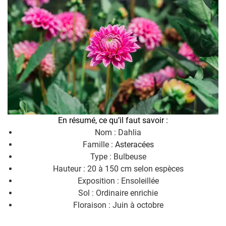
En résumé, ce qu’il faut savoir :
Nom : Dahlia
Famille :
Asteracées
Type : Bulbeuse
Hauteur : 20 à 150 cm selon espèces
Exposition : Ensoleillée
Sol : Ordinaire enrichie
Floraison : Juin à octobre