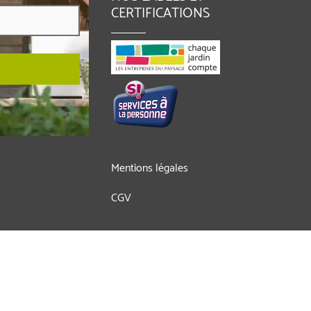
CERTIFICATIONS
Mentions légales
CGV