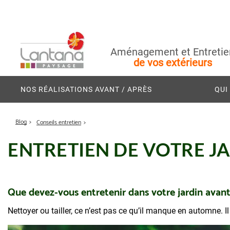
Aménagement et Entretie
de vos extérieurs
NOS RÉALISATIONS AVANT / APRÈS
QUI
Blog
Conseils entretien
ENTRETIEN DE VOTRE JA
Que devez-vous entretenir dans votre jardin avant 
Nettoyer ou tailler, ce n’est pas ce qu’il manque en automne. 