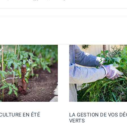
CULTURE EN ÉTÉ
LA GESTION DE VOS D
VERTS