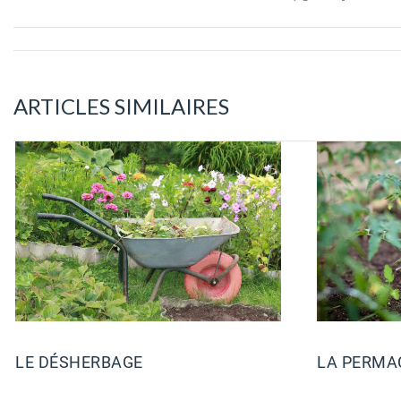
ARTICLES SIMILAIRES
LE DÉSHERBAGE
LA PERMA