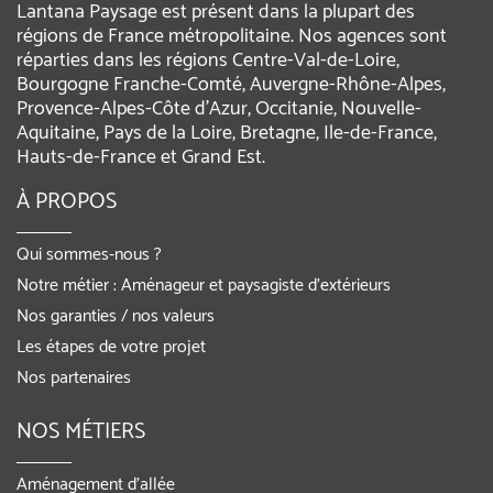
Lantana Paysage est présent dans la plupart des
régions de France métropolitaine. Nos agences sont
réparties dans les régions Centre-Val-de-Loire,
Bourgogne Franche-Comté, Auvergne-Rhône-Alpes,
Provence-Alpes-Côte d'Azur, Occitanie, Nouvelle-
Aquitaine, Pays de la Loire, Bretagne, Ile-de-France,
Hauts-de-France et Grand Est.
À PROPOS
Qui sommes-nous ?
Notre métier : Aménageur et paysagiste d’extérieurs
Nos garanties / nos valeurs
Les étapes de votre projet
Nos partenaires
NOS MÉTIERS
Aménagement d’allée