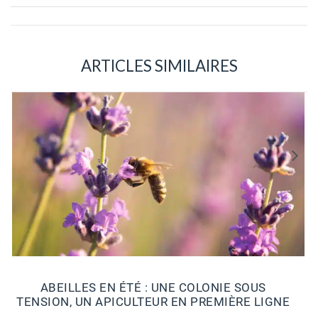
ARTICLES SIMILAIRES
ABEILLES EN ÉTÉ : UNE COLONIE SOUS
TENSION, UN APICULTEUR EN PREMIÈRE LIGNE