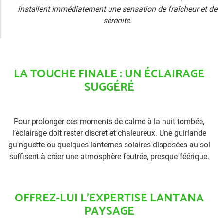
installent immédiatement une sensation de fraîcheur et de
sérénité.
LA TOUCHE FINALE : UN ÉCLAIRAGE
SUGGÉRÉ
Pour prolonger ces moments de calme à la nuit tombée,
l’éclairage doit rester discret et chaleureux. Une guirlande
guinguette ou quelques lanternes solaires disposées au sol
suffisent à créer une atmosphère feutrée, presque féérique.
OFFREZ-LUI L’EXPERTISE LANTANA
PAYSAGE