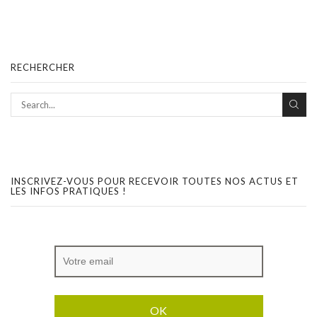
RECHERCHER
INSCRIVEZ-VOUS POUR RECEVOIR TOUTES NOS ACTUS ET
LES INFOS PRATIQUES !