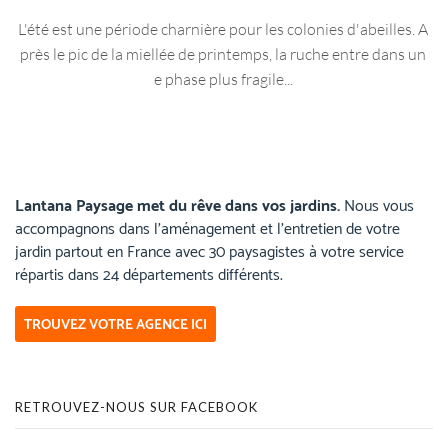
L'été est une période charnière pour les colonies d'abeilles. A
près le pic de la miellée de printemps, la ruche entre dans un
e phase plus fragile...
Lantana Paysage met du rêve dans vos jardins.
Nous vous
accompagnons dans l’aménagement et l’entretien de votre
jardin partout en France avec 30 paysagistes à votre service
répartis dans 24 départements différents.
TROUVEZ VOTRE AGENCE ICI
RETROUVEZ-NOUS SUR FACEBOOK