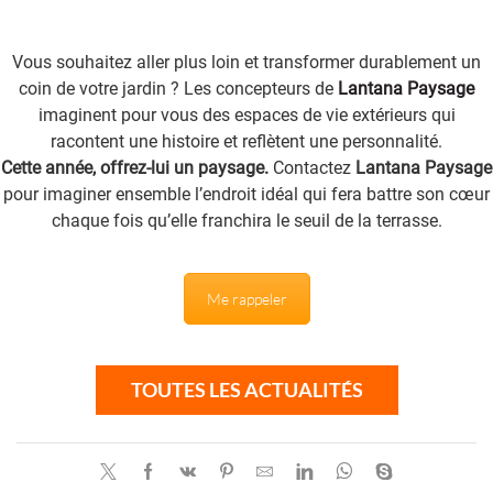
Vous souhaitez aller plus loin et transformer durablement un
coin de votre jardin ? Les concepteurs de
Lantana Paysage
imaginent pour vous des espaces de vie extérieurs qui
racontent une histoire et reflètent une personnalité.
Cette année, offrez-lui un paysage.
Contactez
Lantana Paysage
pour imaginer ensemble l’endroit idéal qui fera battre son cœur
chaque fois qu’elle franchira le seuil de la terrasse.
Me rappeler
TOUTES LES ACTUALITÉS