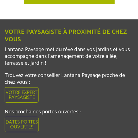
VOTRE PAYSAGISTE À PROXIMITÉ DE CHEZ
VOUS
Lantana Paysage met du rêve dans vos jardins et vous
accompagne dans l’aménagement de votre allée,
terrasse et jardin !
Trouvez votre conseiller Lantana Paysage proche de
chez vous :
VOTRE EXPERT
PAYSAGISTE
Nos prochaines portes ouvertes :
DATES PORTES
OUVERTES