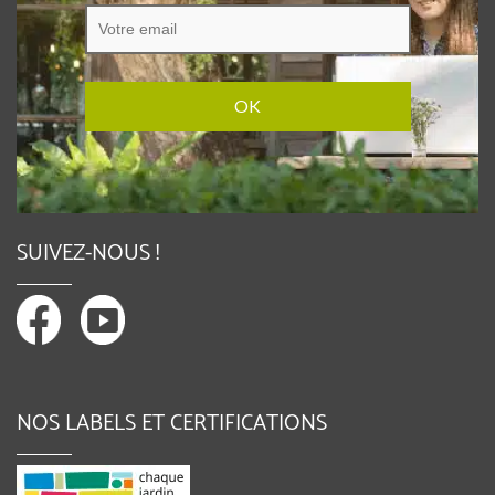
SUIVEZ-NOUS !
NOS LABELS ET CERTIFICATIONS