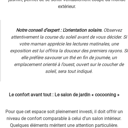
extérieur.
Notre conseil d’expert : L’orientation solaire.
Observez
attentivement la course du soleil avant de vous décider. Si
votre maman apprécie les lectures matinales, une
exposition est lui offrira la douceur des premiers rayons. Si
elle préfère savourer un thé en fin de journée, un
emplacement orienté à l’ouest, ouvert sur le coucher de
soleil, sera tout indiqué.
Le confort avant tout : Le salon de jardin « cocooning »
Pour que cet espace soit pleinement investi, il doit offrir un
niveau de confort comparable à celui d’un salon intérieur.
Quelques éléments méritent une attention particulière.