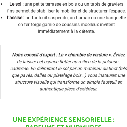
Le sol :
une petite terrasse en bois ou un tapis de graviers
fins permet de stabiliser le mobilier et de structurer l’espace.
L’assise :
un fauteuil suspendu, un hamac ou une banquette
en fer forgé garnie de coussins moelleux invitent
immédiatement à la détente.
Notre conseil d’expert : La « chambre de verdure ».
Évitez
de laisser cet espace flotter au milieu de la pelouse :
cadrez-le. En délimitant le sol par un matériau distinct (tels
que pavés, dalles ou platelage bois…) vous instaurez une
structure visuelle qui transforme un simple fauteuil en
authentique pièce d’extérieur.
UNE EXPÉRIENCE SENSORIELLE :