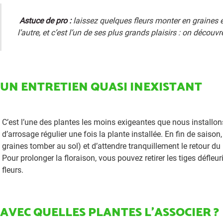
Astuce de pro :
laissez quelques fleurs monter en graines e
l’autre, et c’est l’un de ses plus grands plaisirs : on déco
UN ENTRETIEN QUASI INEXISTANT
C’est l’une des plantes les moins exigeantes que nous installons
d’arrosage régulier une fois la plante installée. En fin de saison,
graines tomber au sol) et d’attendre tranquillement le retour du
Pour prolonger la floraison, vous pouvez retirer les tiges défleu
fleurs.
AVEC QUELLES PLANTES L’ASSOCIER ?