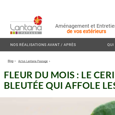
Aménagement et Entretie
de vos extérieurs
NOS RÉALISATIONS AVANT / APRÈS
QUI
Blog
Actus Lantana Paysage
FLEUR DU MOIS : LE CE
BLEUTÉE QUI AFFOLE LE