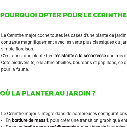
POURQUOI OPTER POUR LE CERINTHE
Le Cerinthe major coche toutes les cases d’une plante de jardin
contraste magnifiquement avec les verts plus classiques du jardi
simple floraison.
C’est aussi une plante très
résistante à la sécheresse
une fois i
Côté biodiversité, elle attire abeilles, bourdons et papillons, ce 
pour la faune.
OÙ LA PLANTER AU JARDIN ?
Le Cerinthe major s’intègre dans de nombreuses configurations
En
bordure de massif
, pour créer une transition graphique ent