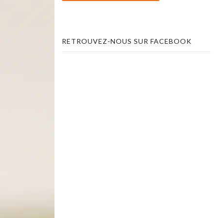
RETROUVEZ-NOUS SUR FACEBOOK