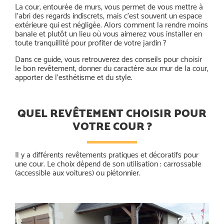
La cour, entourée de murs, vous permet de vous mettre à
l’abri des regards indiscrets, mais c’est souvent un espace
extérieure qui est négligée. Alors comment la rendre moins
banale et plutôt un lieu où vous aimerez vous installer en
toute tranquillité pour profiter de votre jardin ?
Dans ce guide, vous retrouverez des conseils pour choisir
le bon revêtement, donner du caractère aux mur de la cour,
apporter de l’esthétisme et du style.
QUEL REVÊTEMENT CHOISIR POUR
VOTRE COUR ?
Il y a différents revêtements pratiques et décoratifs pour
une cour. Le choix dépend de son utilisation : carrossable
(accessible aux voitures) ou piétonnier.