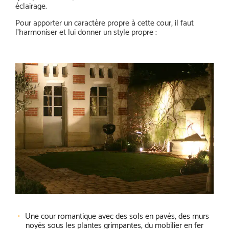
éclairage.
Pour apporter un caractère propre à cette cour, il faut
l’harmoniser et lui donner un style propre :
Une cour romantique avec des sols en pavés, des murs
noyés sous les plantes grimpantes, du mobilier en fer