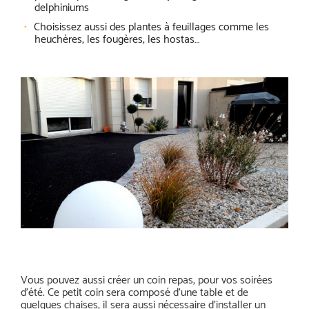
delphiniums
Choisissez aussi des plantes à feuillages comme les
heuchères, les fougères, les hostas…
Vous pouvez aussi créer un coin repas, pour vos soirées
d’été. Ce petit coin sera composé d’une table et de
quelques chaises, il sera aussi nécessaire d’installer un