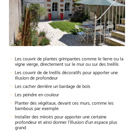
Les couvrir de plantes grimpantes comme le lierre ou la
vigne vierge, directement sur le mur ou sur des treillis
Les couvrir de de treillis décoratifs pour apporter une
illusion de profondeur
Les cacher derrière un bardage de bois
Les peindre en couleur
Planter des végétaux, devant ces murs, comme les
bambous par exemple
Installer des miroirs pour apporter une certaine
profondeur et ainsi donner l’illusion d’un espace plus
grand