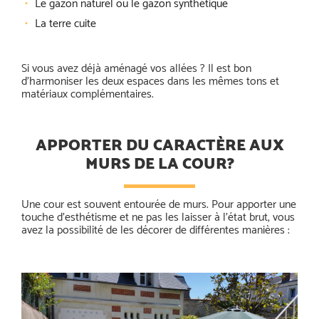
Le gazon naturel ou le gazon synthétique
La terre cuite
Si vous avez déjà aménagé vos allées ? Il est bon
d’harmoniser les deux espaces dans les mêmes tons et
matériaux complémentaires.
APPORTER DU CARACTÈRE AUX
MURS DE LA COUR?
Une cour est souvent entourée de murs. Pour apporter une
touche d’esthétisme et ne pas les laisser à l’état brut, vous
avez la possibilité de les décorer de différentes manières :