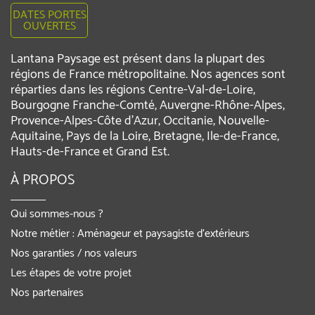
DATES PORTES
OUVERTES
Lantana Paysage est présent dans la plupart des
régions de France métropolitaine. Nos agences sont
réparties dans les régions Centre-Val-de-Loire,
Bourgogne Franche-Comté, Auvergne-Rhône-Alpes,
Provence-Alpes-Côte d'Azur, Occitanie, Nouvelle-
Aquitaine, Pays de la Loire, Bretagne, Ile-de-France,
Hauts-de-France et Grand Est.
À PROPOS
Qui sommes-nous ?
Notre métier : Aménageur et paysagiste d’extérieurs
Nos garanties / nos valeurs
Les étapes de votre projet
Nos partenaires