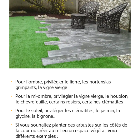
Pour l’ombre, privilégier le lierre, les hortensias
grimpants, la vigne vierge
Pour la mi-ombre, privilégier la vigne vierge, le houblon,
le chèvrefeuille, certains rosiers, certaines clématites
Pour le soleil, privilégier les clématites, le jasmin, la
glycine, la bignone…
Si vous souhaitez planter des arbustes sur les côtés de
la cour ou créer au milieu un espace végétal, voici
différents exemples :