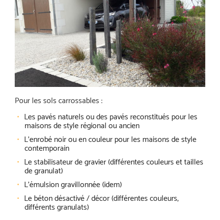
Pour les sols carrossables :
Les pavés naturels ou des pavés reconstitués pour les
maisons de style régional ou ancien
L’enrobé noir ou en couleur pour les maisons de style
contemporain
Le stabilisateur de gravier (différentes couleurs et tailles
de granulat)
L’émulsion gravillonnée (idem)
Le béton désactivé / décor (différentes couleurs,
différents granulats)