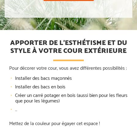
APPORTER DE L’ESTHÉTISME ET DU
STYLE À VOTRE COUR EXTÉRIEURE
Pour décorer votre cour, vous avez différentes possibilités :
Installer des bacs maçonnés
Installer des bacs en bois
Créer un carré potager en bois (aussi bien pour les fleurs
que pour les légumes)
…
Mettez de la couleur pour égayer cet espace !