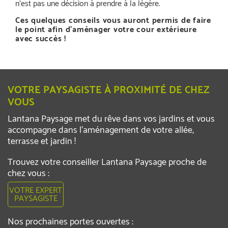
n’est pas une décision à prendre à la légère.
Ces quelques conseils vous auront permis de faire
le point afin d’aménager votre cour extérieure
avec succès !
VOTRE PAYSAGISTE À PROXIMITÉ DE CHEZ
VOUS
Lantana Paysage met du rêve dans vos jardins et vous
accompagne dans l’aménagement de votre allée,
terrasse et jardin !
Trouvez votre conseiller Lantana Paysage proche de
chez vous :
VOTRE EXPERT
PAYSAGISTE
Nos prochaines portes ouvertes :