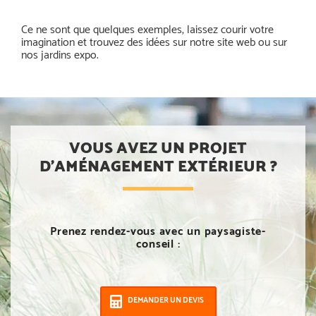
Ce ne sont que quelques exemples, laissez courir votre
imagination et trouvez des idées sur notre site web ou sur
nos jardins expo.
VOUS AVEZ UN PROJET
D’AMÉNAGEMENT EXTÉRIEUR ?
Prenez rendez-vous avec un paysagiste-
conseil :
DEMANDER UN DEVIS