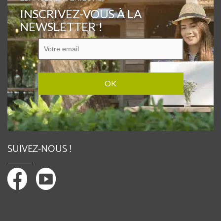
INSCRIVEZ-VOUS À LA
NEWSLETTER !
SUIVEZ-NOUS !