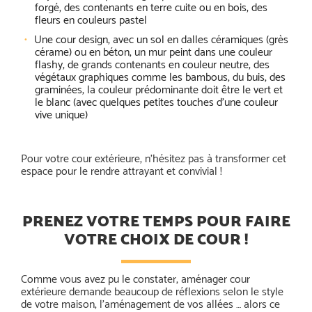
forgé, des contenants en terre cuite ou en bois, des
fleurs en couleurs pastel
Une cour design, avec un sol en dalles céramiques (grès
cérame) ou en béton, un mur peint dans une couleur
flashy, de grands contenants en couleur neutre, des
végétaux graphiques comme les bambous, du buis, des
graminées, la couleur prédominante doit être le vert et
le blanc (avec quelques petites touches d’une couleur
vive unique)
Pour votre cour extérieure, n’hésitez pas à transformer cet
espace pour le rendre attrayant et convivial !
PRENEZ VOTRE TEMPS POUR FAIRE
VOTRE CHOIX DE COUR !
Comme vous avez pu le constater, aménager cour
extérieure demande beaucoup de réflexions selon le style
de votre maison, l’aménagement de vos allées … alors ce