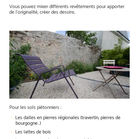
Vous pouvez mixer différents revêtements pour apporter
de l’originalité, créer des dessins.
Pour les sols piétonniers :
Les dalles en pierres régionales (travertin, pierres de
bourgogne…)
Les lattes de bois