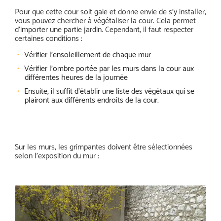
Pour que cette cour soit gaie et donne envie de s’y installer,
vous pouvez chercher à végétaliser la cour. Cela permet
d’importer une partie jardin. Cependant, il faut respecter
certaines conditions :
Vérifier l’ensoleillement de chaque mur
Vérifier l’ombre portée par les murs dans la cour aux
différentes heures de la journée
Ensuite, il suffit d’établir une liste des végétaux qui se
plairont aux différents endroits de la cour.
Sur les murs, les grimpantes doivent être sélectionnées
selon l’exposition du mur :