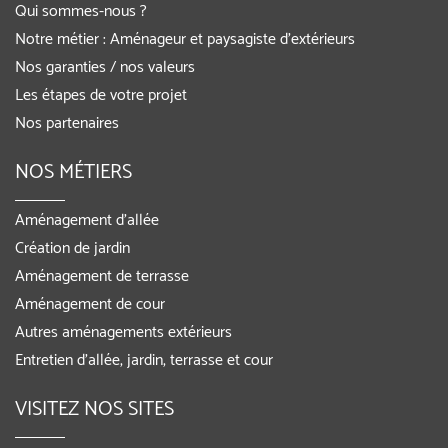
Qui sommes-nous ?
Notre métier : Aménageur et paysagiste d’extérieurs
Nos garanties / nos valeurs
Les étapes de votre projet
Nos partenaires
NOS MÉTIERS
Aménagement d’allée
Création de jardin
Aménagement de terrasse
Aménagement de cour
Autres aménagements extérieurs
Entretien d’allée, jardin, terrasse et cour
VISITEZ NOS SITES