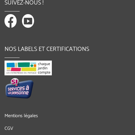
SUIVEZ-NOUS !
NOS LABELS ET CERTIFICATIONS
Mentions légales
CGV