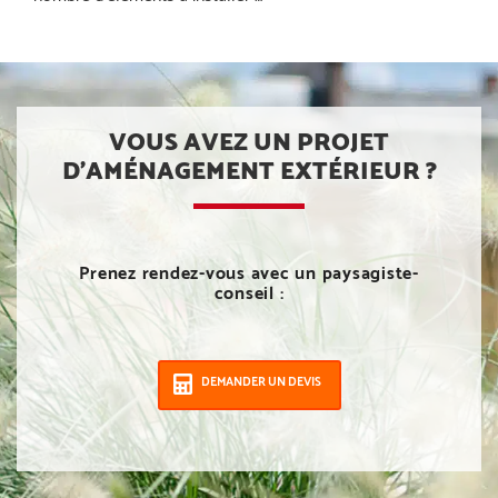
VOUS AVEZ UN PROJET
D’AMÉNAGEMENT EXTÉRIEUR ?
Prenez rendez-vous avec un paysagiste-
conseil :
DEMANDER UN DEVIS