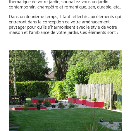
thématique de votre jardin, souhaitez-vous un jardin
contemporain, champêtre et romantique, zen, durable, etc…
Dans un deuxième temps, il faut réfléchir aux éléments qui
entreront dans la conception de votre aménagement
paysager pour qu’ils s’harmonisent avec le style de votre
maison et l’ambiance de votre jardin. Ces éléments sont :