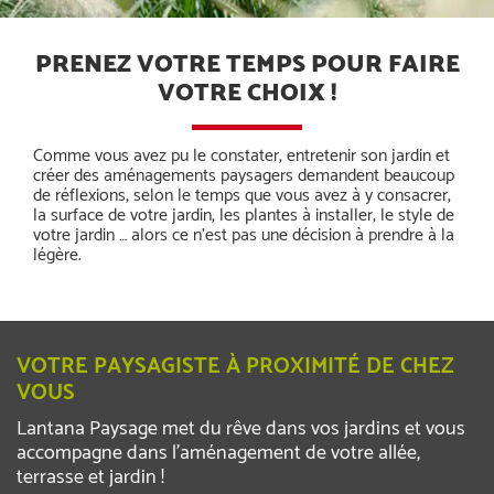
PRENEZ VOTRE TEMPS POUR FAIRE
VOTRE CHOIX !
Comme vous avez pu le constater, entretenir son jardin et
créer des aménagements paysagers demandent beaucoup
de réflexions, selon le temps que vous avez à y consacrer,
la surface de votre jardin, les plantes à installer, le style de
votre jardin … alors ce n’est pas une décision à prendre à la
légère.
VOTRE PAYSAGISTE À PROXIMITÉ DE CHEZ
VOUS
Lantana Paysage met du rêve dans vos jardins et vous
accompagne dans l’aménagement de votre allée,
terrasse et jardin !