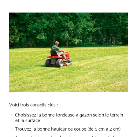
Voici trois conseils clés :
Choisissez la bonne tondeuse à gazon selon le terrain
et la surface
Trouvez la bonne hauteur de coupe (de 5 cm à 2 cm)