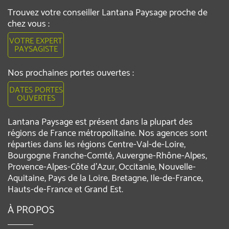
Trouvez votre conseiller Lantana Paysage proche de
chez vous :
VOTRE EXPERT
PAYSAGISTE
Nos prochaines portes ouvertes :
DATES PORTES
OUVERTES
Lantana Paysage est présent dans la plupart des
régions de France métropolitaine. Nos agences sont
réparties dans les régions Centre-Val-de-Loire,
Bourgogne Franche-Comté, Auvergne-Rhône-Alpes,
Provence-Alpes-Côte d'Azur, Occitanie, Nouvelle-
Aquitaine, Pays de la Loire, Bretagne, Ile-de-France,
Hauts-de-France et Grand Est.
À PROPOS