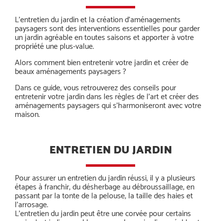
L’entretien du jardin et la création d’aménagements
paysagers sont des interventions essentielles pour garder
un jardin agréable en toutes saisons et apporter à votre
propriété une plus-value.
Alors comment bien entretenir votre jardin et créer de
beaux aménagements paysagers ?
Dans ce guide, vous retrouverez des conseils pour
entretenir votre jardin dans les règles de l’art et créer des
aménagements paysagers qui s’harmoniseront avec votre
maison.
ENTRETIEN DU JARDIN
Pour assurer un entretien du jardin réussi, il y a plusieurs
étapes à franchir, du désherbage au débroussaillage, en
passant par la tonte de la pelouse, la taille des haies et
l’arrosage.
L’entretien du jardin peut être une corvée pour certains