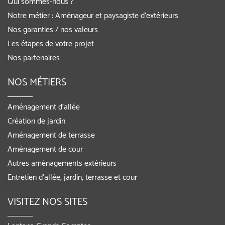
Qui sommes-nous ?
Notre métier : Aménageur et paysagiste d’extérieurs
Nos garanties / nos valeurs
Les étapes de votre projet
Nos partenaires
NOS MÉTIERS
Aménagement d’allée
Création de jardin
Aménagement de terrasse
Aménagement de cour
Autres aménagements extérieurs
Entretien d’allée, jardin, terrasse et cour
VISITEZ NOS SITES