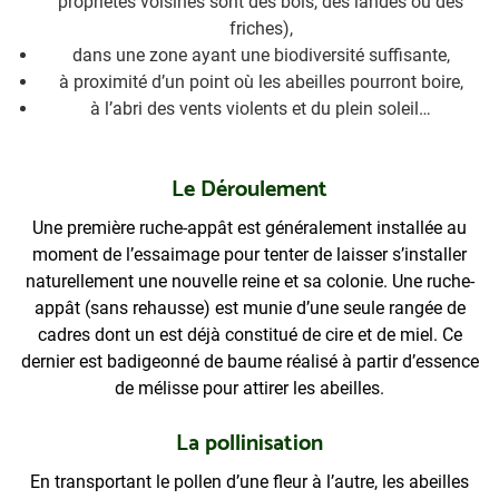
propriétés voisines sont des bois, des landes ou des
friches),
dans une zone ayant une biodiversité suffisante,
à proximité d’un point où les abeilles pourront boire,
à l’abri des vents violents et du plein soleil…
Le Déroulement
Une première ruche-appât est généralement installée au
moment de l’essaimage pour tenter de laisser s’installer
naturellement une nouvelle reine et sa colonie. Une ruche-
appât (sans rehausse) est munie d’une seule rangée de
cadres dont un est déjà constitué de cire et de miel. Ce
dernier est badigeonné de baume réalisé à partir d’essence
de mélisse pour attirer les abeilles.
La pollinisation
En transportant le pollen d’une fleur à l’autre, les abeilles