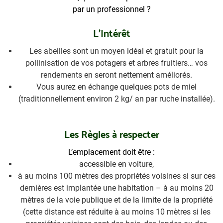
par un professionnel ?
L’Intérêt
Les abeilles sont un moyen idéal et gratuit pour la
pollinisation de vos potagers et arbres fruitiers… vos
rendements en seront nettement améliorés.
Vous aurez en échange quelques pots de miel
(traditionnellement environ 2 kg/ an par ruche installée).
Les Règles à respecter
L’emplacement doit être :
accessible en voiture,
à au moins 100 mètres des propriétés voisines si sur ces
dernières est implantée une habitation – à au moins 20
mètres de la voie publique et de la limite de la propriété
(cette distance est réduite à au moins 10 mètres si les