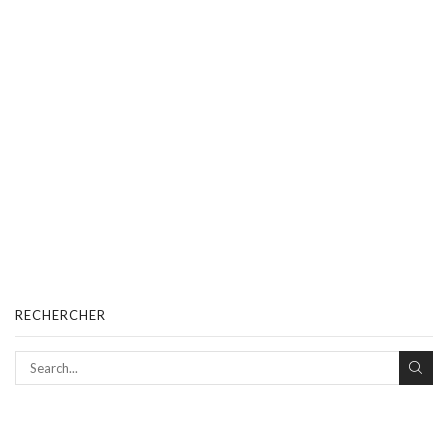
RECHERCHER