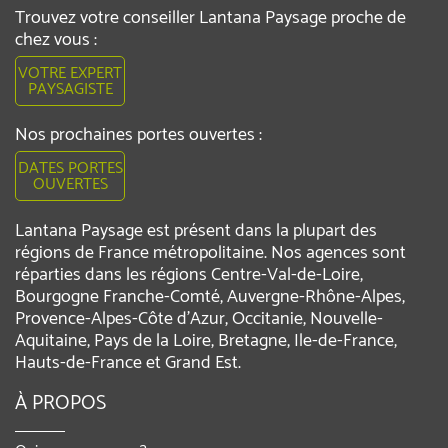
Trouvez votre conseiller Lantana Paysage proche de
chez vous :
VOTRE EXPERT
PAYSAGISTE
Nos prochaines portes ouvertes :
DATES PORTES
OUVERTES
Lantana Paysage est présent dans la plupart des
régions de France métropolitaine. Nos agences sont
réparties dans les régions Centre-Val-de-Loire,
Bourgogne Franche-Comté, Auvergne-Rhône-Alpes,
Provence-Alpes-Côte d'Azur, Occitanie, Nouvelle-
Aquitaine, Pays de la Loire, Bretagne, Ile-de-France,
Hauts-de-France et Grand Est.
À PROPOS