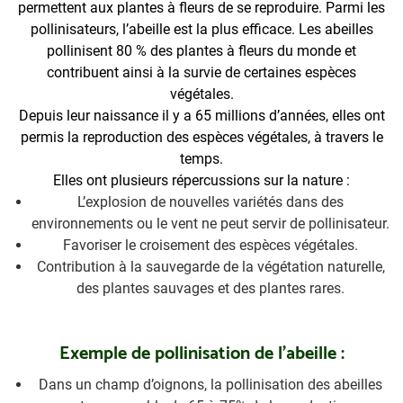
permettent aux plantes à fleurs de se reproduire. Parmi les
pollinisateurs, l’abeille est la plus efficace. Les abeilles
pollinisent 80 % des plantes à fleurs du monde et
contribuent ainsi à la survie de certaines espèces
végétales.
Depuis leur naissance il y a 65 millions d’années, elles ont
permis la reproduction des espèces végétales, à travers le
temps.
Elles ont plusieurs répercussions sur la nature :
L’explosion de nouvelles variétés dans des
environnements ou le vent ne peut servir de pollinisateur.
Favoriser le croisement des espèces végétales.
Contribution à la sauvegarde de la végétation naturelle,
des plantes sauvages et des plantes rares.
Exemple de pollinisation de l’abeille :
Dans un champ d’oignons, la pollinisation des abeilles