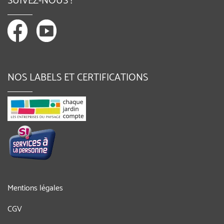
SUIVEZ-NOUS !
NOS LABELS ET CERTIFICATIONS
Mentions légales
CGV