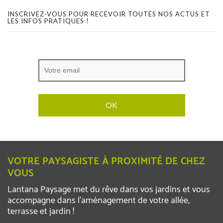
INSCRIVEZ-VOUS POUR RECEVOIR TOUTES NOS ACTUS ET
LES INFOS PRATIQUES !
VOTRE PAYSAGISTE À PROXIMITÉ DE CHEZ
VOUS
Lantana Paysage met du rêve dans vos jardins et vous
accompagne dans l’aménagement de votre allée,
terrasse et jardin !