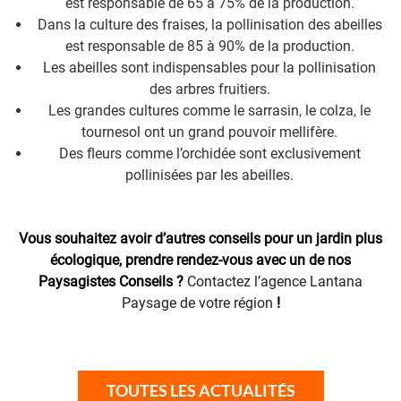
est responsable de 65 à 75% de la production.
Dans la culture des fraises, la pollinisation des abeilles
est responsable de 85 à 90% de la production.
Les abeilles sont indispensables pour la pollinisation
des arbres fruitiers.
Les grandes cultures comme le sarrasin, le colza, le
tournesol ont un grand pouvoir mellifère.
Des fleurs comme l’orchidée sont exclusivement
pollinisées par les abeilles.
Vous souhaitez avoir d’autres conseils pour un jardin plus
écologique, prendre rendez-vous avec un de nos
Paysagistes Conseils ?
Contactez l’agence Lantana
Paysage de votre région
!
TOUTES LES ACTUALITÉS