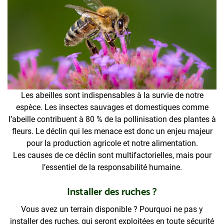
Les abeilles sont indispensables à la survie de notre
espèce. Les insectes sauvages et domestiques comme
l’abeille contribuent à 80 % de la pollinisation des plantes à
fleurs. Le déclin qui les menace est donc un enjeu majeur
pour la production agricole et notre alimentation.
Les causes de ce déclin sont multifactorielles, mais pour
l’essentiel de la responsabilité humaine.
Installer des ruches ?
Vous avez un terrain disponible ? Pourquoi ne pas y
installer des ruches, qui seront exploitées en toute sécurité