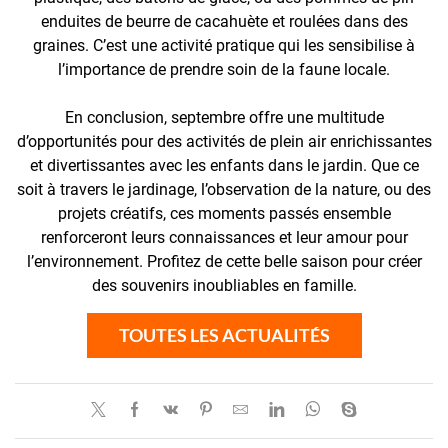
enduites de beurre de cacahuète et roulées dans des
graines. C’est une activité pratique qui les sensibilise à
l’importance de prendre soin de la faune locale.
En conclusion, septembre offre une multitude
d’opportunités pour des activités de plein air enrichissantes
et divertissantes avec les enfants dans le jardin. Que ce
soit à travers le jardinage, l’observation de la nature, ou des
projets créatifs, ces moments passés ensemble
renforceront leurs connaissances et leur amour pour
l’environnement. Profitez de cette belle saison pour créer
des souvenirs inoubliables en famille.
TOUTES LES ACTUALITÉS