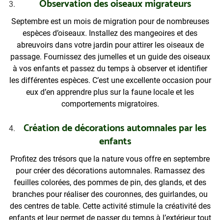
Observation des oiseaux migrateurs
Septembre est un mois de migration pour de nombreuses
espèces d’oiseaux. Installez des mangeoires et des
abreuvoirs dans votre jardin pour attirer les oiseaux de
passage. Fournissez des jumelles et un guide des oiseaux
à vos enfants et passez du temps à observer et identifier
les différentes espèces. C’est une excellente occasion pour
eux d’en apprendre plus sur la faune locale et les
comportements migratoires.
Création de décorations automnales par les
enfants
Profitez des trésors que la nature vous offre en septembre
pour créer des décorations automnales. Ramassez des
feuilles colorées, des pommes de pin, des glands, et des
branches pour réaliser des couronnes, des guirlandes, ou
des centres de table. Cette activité stimule la créativité des
enfants et leur permet de passer du temps à l’extérieur tout