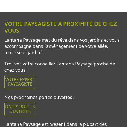
VOTRE PAYSAGISTE À PROXIMITÉ DE CHEZ
VOUS
Lantana Paysage met du rêve dans vos jardins et vous
accompagne dans l’aménagement de votre allée,
terrasse et jardin !
Trouvez votre conseiller Lantana Paysage proche de
chez vous :
VOTRE EXPERT
PAYSAGISTE
Nos prochaines portes ouvertes :
DATES PORTES
OUVERTES
Lantana Paysage est présent dans la plupart des