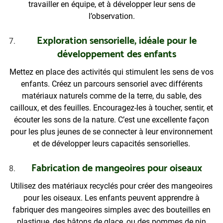
travailler en équipe, et à développer leur sens de
l’observation.
Exploration sensorielle, idéale pour le
développement des enfants
Mettez en place des activités qui stimulent les sens de vos
enfants. Créez un parcours sensoriel avec différents
matériaux naturels comme de la terre, du sable, des
cailloux, et des feuilles. Encouragez-les à toucher, sentir, et
écouter les sons de la nature. C’est une excellente façon
pour les plus jeunes de se connecter à leur environnement
et de développer leurs capacités sensorielles.
Fabrication de mangeoires pour oiseaux
Utilisez des matériaux recyclés pour créer des mangeoires
pour les oiseaux. Les enfants peuvent apprendre à
fabriquer des mangeoires simples avec des bouteilles en
plastique, des bâtons de glace, ou des pommes de pin