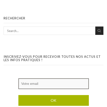
RECHERCHER
INSCRIVEZ-VOUS POUR RECEVOIR TOUTES NOS ACTUS ET
LES INFOS PRATIQUES !