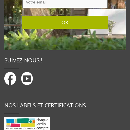
SUIVEZ-NOUS !
NOS LABELS ET CERTIFICATIONS