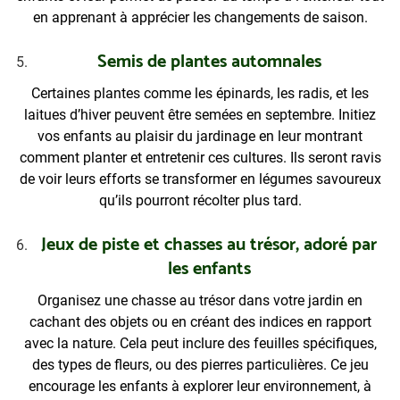
en apprenant à apprécier les changements de saison.
Semis de plantes automnales
Certaines plantes comme les épinards, les radis, et les
laitues d’hiver peuvent être semées en septembre. Initiez
vos enfants au plaisir du jardinage en leur montrant
comment planter et entretenir ces cultures. Ils seront ravis
de voir leurs efforts se transformer en légumes savoureux
qu’ils pourront récolter plus tard.
Jeux de piste et chasses au trésor, adoré par
les enfants
Organisez une chasse au trésor dans votre jardin en
cachant des objets ou en créant des indices en rapport
avec la nature. Cela peut inclure des feuilles spécifiques,
des types de fleurs, ou des pierres particulières. Ce jeu
encourage les enfants à explorer leur environnement, à