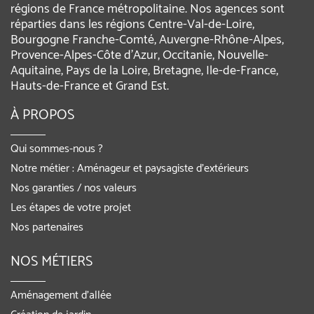
régions de France métropolitaine. Nos agences sont
réparties dans les régions Centre-Val-de-Loire,
Bourgogne Franche-Comté, Auvergne-Rhône-Alpes,
Provence-Alpes-Côte d'Azur, Occitanie, Nouvelle-
Aquitaine, Pays de la Loire, Bretagne, Ile-de-France,
Hauts-de-France et Grand Est.
À PROPOS
Qui sommes-nous ?
Notre métier : Aménageur et paysagiste d’extérieurs
Nos garanties / nos valeurs
Les étapes de votre projet
Nos partenaires
NOS MÉTIERS
Aménagement d’allée