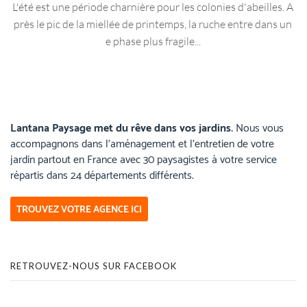
L'été est une période charnière pour les colonies d'abeilles. A
près le pic de la miellée de printemps, la ruche entre dans un
e phase plus fragile...
Lantana Paysage met du rêve dans vos jardins.
Nous vous
accompagnons dans l’aménagement et l’entretien de votre
jardin partout en France avec 30 paysagistes à votre service
répartis dans 24 départements différents.
TROUVEZ VOTRE AGENCE ICI
RETROUVEZ-NOUS SUR FACEBOOK