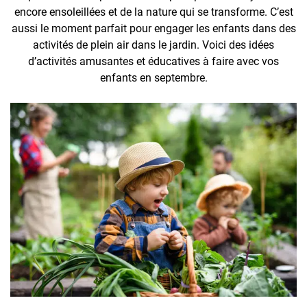
encore ensoleillées et de la nature qui se transforme. C’est
aussi le moment parfait pour engager les enfants dans des
activités de plein air dans le jardin. Voici des idées
d’activités amusantes et éducatives à faire avec vos
enfants en septembre.