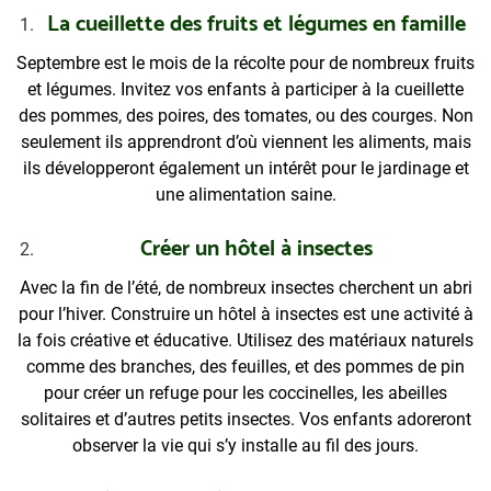
La cueillette des fruits et légumes en famille
Septembre est le mois de la récolte pour de nombreux fruits
et légumes. Invitez vos enfants à participer à la cueillette
des pommes, des poires, des tomates, ou des courges. Non
seulement ils apprendront d’où viennent les aliments, mais
ils développeront également un intérêt pour le jardinage et
une alimentation saine.
Créer un hôtel à insectes
Avec la fin de l’été, de nombreux insectes cherchent un abri
pour l’hiver. Construire un hôtel à insectes est une activité à
la fois créative et éducative. Utilisez des matériaux naturels
comme des branches, des feuilles, et des pommes de pin
pour créer un refuge pour les coccinelles, les abeilles
solitaires et d’autres petits insectes. Vos enfants adoreront
observer la vie qui s’y installe au fil des jours.