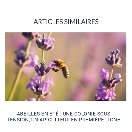
ARTICLES SIMILAIRES
ABEILLES EN ÉTÉ : UNE COLONIE SOUS
TENSION, UN APICULTEUR EN PREMIÈRE LIGNE