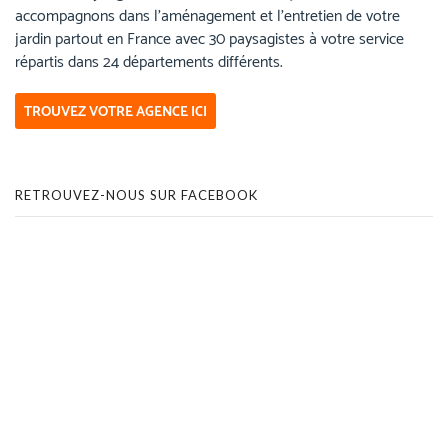
accompagnons dans l’aménagement et l’entretien de votre
jardin partout en France avec 30 paysagistes à votre service
répartis dans 24 départements différents.
TROUVEZ VOTRE AGENCE ICI
RETROUVEZ-NOUS SUR FACEBOOK