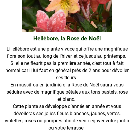
Hellébore, la Rose de Noël
L’Hellébore est une plante vivace qui offre une magnifique
floraison tout au long de l’hiver, et ce jusqu’au printemps.
Si elle ne fleurit pas la première année, c’est tout à fait
normal car il lui faut en général près de 2 ans pour dévoiler
ses fleurs.
En massif ou en jardinière la Rose de Noël saura vous
séduire avec de magnifique pétales aux tons pastels, rose
et blanc.
Cette plante se développe d’année en année et vous
dévoileras ses jolies fleurs blanches, jaunes, vertes,
violettes, roses ou pourpres afin de venir égayer votre jardin
ou votre terrasse.