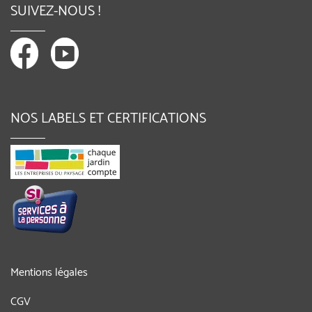
SUIVEZ-NOUS !
NOS LABELS ET CERTIFICATIONS
Mentions légales
CGV