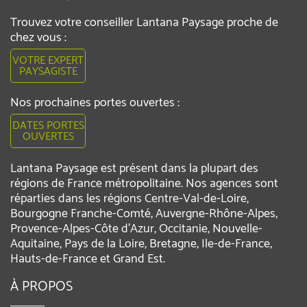
Trouvez votre conseiller Lantana Paysage proche de
chez vous :
VOTRE EXPERT
PAYSAGISTE
Nos prochaines portes ouvertes :
DATES PORTES
OUVERTES
Lantana Paysage est présent dans la plupart des
régions de France métropolitaine. Nos agences sont
réparties dans les régions Centre-Val-de-Loire,
Bourgogne Franche-Comté, Auvergne-Rhône-Alpes,
Provence-Alpes-Côte d'Azur, Occitanie, Nouvelle-
Aquitaine, Pays de la Loire, Bretagne, Ile-de-France,
Hauts-de-France et Grand Est.
À PROPOS