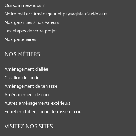
Qui sommes-nous ?
Notre métier : Aménageur et paysagiste d’extérieurs
Nos garanties / nos valeurs
Les étapes de votre projet
Nos partenaires
NOS MÉTIERS
Aménagement d’allée
Création de jardin
Aménagement de terrasse
Aménagement de cour
Autres aménagements extérieurs
Entretien d’allée, jardin, terrasse et cour
VISITEZ NOS SITES