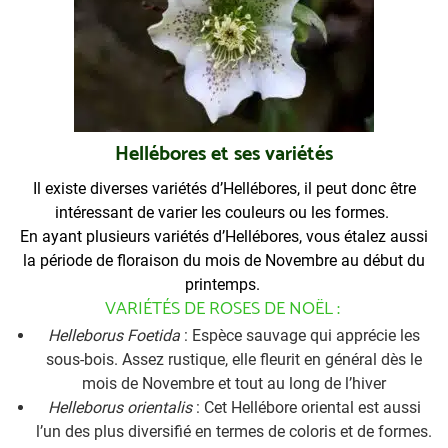
Hellébores et ses variétés
Il existe diverses variétés d’Hellébores, il peut donc être
intéressant de varier les couleurs ou les formes.
En ayant plusieurs variétés d’Hellébores, vous étalez aussi
la période de floraison du mois de Novembre au début du
printemps.
VARIÉTÉS DE ROSES DE NOËL :
Helleborus Foetida
: Espèce sauvage qui apprécie les
sous-bois. Assez rustique, elle fleurit en général dès le
mois de Novembre et tout au long de l’hiver
Helleborus orientalis
: Cet Hellébore oriental est aussi
l’un des plus diversifié en termes de coloris et de formes.