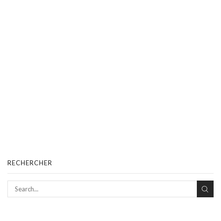
RECHERCHER