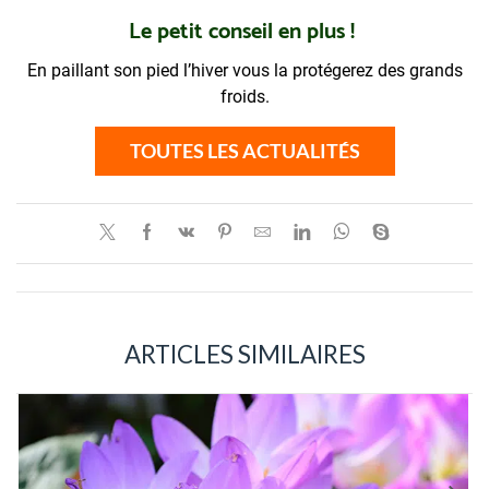
Le petit conseil en plus !
En paillant son pied l’hiver vous la protégerez des grands
froids.
TOUTES LES ACTUALITÉS
ARTICLES SIMILAIRES