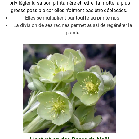
privilégier la saison printanière et retirer la motte la plus
grosse possible car elles n’aiment pas être déplacées.
Elles se multiplient par touffe au printemps
La division de ses racines permet aussi de régénérer la
plante