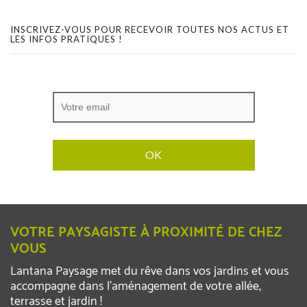
INSCRIVEZ-VOUS POUR RECEVOIR TOUTES NOS ACTUS ET
LES INFOS PRATIQUES !
VOTRE PAYSAGISTE À PROXIMITÉ DE CHEZ
VOUS
Lantana Paysage met du rêve dans vos jardins et vous
accompagne dans l’aménagement de votre allée,
terrasse et jardin !