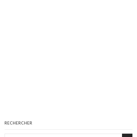
RECHERCHER