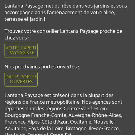
Lantana Paysage met du rêve dans vos jardins et vous
accompagne dans l’aménagement de votre allée,
terrasse et jardin !
Trouvez votre conseiller Lantana Paysage proche de
chez vous :
VOTRE EXPERT
PAYSAGISTE
Nos prochaines portes ouvertes :
DATES PORTES
OUVERTES
Lantana Paysage est présent dans la plupart des
régions de France métropolitaine. Nos agences sont
réparties dans les régions Centre-Val-de-Loire,
Bourgogne Franche-Comté, Auvergne-Rhône-Alpes,
Provence-Alpes-Côte d'Azur, Occitanie, Nouvelle-
Aquitaine, Pays de la Loire, Bretagne, Ile-de-France,