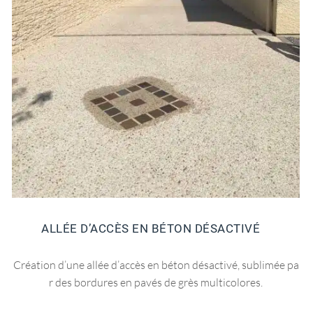
ALLÉE D’ACCÈS EN BÉTON DÉSACTIVÉ
Création d’une allée d’accès en béton désactivé, sublimée pa
r des bordures en pavés de grès multicolores.