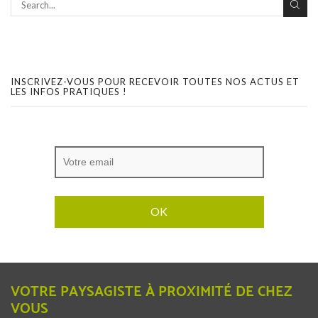
INSCRIVEZ-VOUS POUR RECEVOIR TOUTES NOS ACTUS ET
LES INFOS PRATIQUES !
VOTRE PAYSAGISTE À PROXIMITÉ DE CHEZ
VOUS