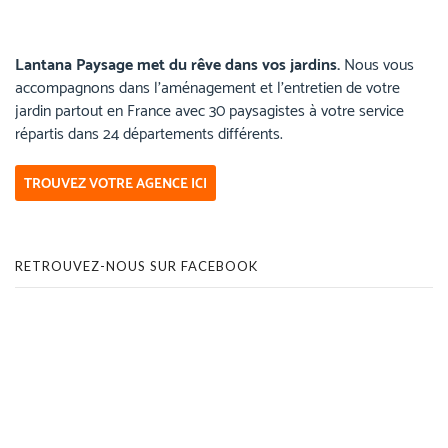
Lantana Paysage met du rêve dans vos jardins.
Nous vous
accompagnons dans l’aménagement et l’entretien de votre
jardin partout en France avec 30 paysagistes à votre service
répartis dans 24 départements différents.
TROUVEZ VOTRE AGENCE ICI
RETROUVEZ-NOUS SUR FACEBOOK