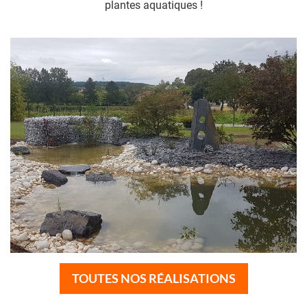
plantes aquatiques !
TOUTES NOS RÉALISATIONS