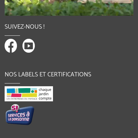
SUIVEZ-NOUS !
NOS LABELS ET CERTIFICATIONS