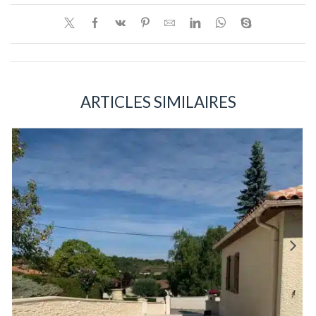
ARTICLES SIMILAIRES