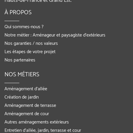
Hauts-de-France et Grand Est.
À PROPOS
Qui sommes-nous ?
Notre métier : Aménageur et paysagiste d’extérieurs
Nos garanties / nos valeurs
Les étapes de votre projet
Nos partenaires
NOS MÉTIERS
Aménagement d’allée
Création de jardin
Aménagement de terrasse
Aménagement de cour
Autres aménagements extérieurs
Entretien d’allée, jardin, terrasse et cour