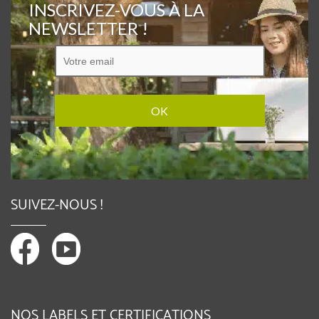
INSCRIVEZ-VOUS À LA
NEWSLETTER !
SUIVEZ-NOUS !
NOS LABELS ET CERTIFICATIONS