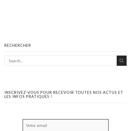
RECHERCHER
INSCRIVEZ-VOUS POUR RECEVOIR TOUTES NOS ACTUS ET
LES INFOS PRATIQUES !