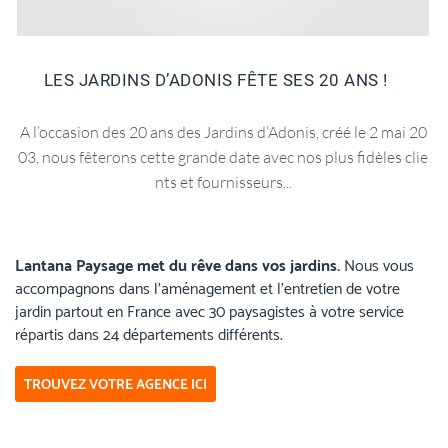
LES JARDINS D’ADONIS FÊTE SES 20 ANS !
A l’occasion des 20 ans des Jardins d’Adonis, créé le 2 mai 20
03, nous fêterons cette grande date avec nos plus fidèles clie
nts et fournisseurs...
Lantana Paysage met du rêve dans vos jardins.
Nous vous
accompagnons dans l’aménagement et l’entretien de votre
jardin partout en France avec 30 paysagistes à votre service
répartis dans 24 départements différents.
TROUVEZ VOTRE AGENCE ICI