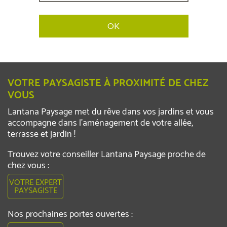
VOTRE PAYSAGISTE À PROXIMITÉ DE CHEZ
VOUS
Lantana Paysage met du rêve dans vos jardins et vous
accompagne dans l’aménagement de votre allée,
terrasse et jardin !
Trouvez votre conseiller Lantana Paysage proche de
chez vous :
VOTRE EXPERT
PAYSAGISTE
Nos prochaines portes ouvertes :