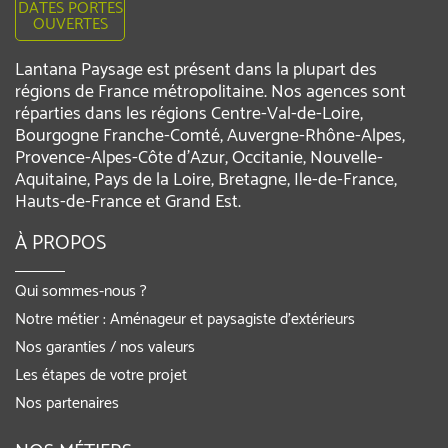
DATES PORTES
OUVERTES
Lantana Paysage est présent dans la plupart des
régions de France métropolitaine. Nos agences sont
réparties dans les régions Centre-Val-de-Loire,
Bourgogne Franche-Comté, Auvergne-Rhône-Alpes,
Provence-Alpes-Côte d'Azur, Occitanie, Nouvelle-
Aquitaine, Pays de la Loire, Bretagne, Ile-de-France,
Hauts-de-France et Grand Est.
À PROPOS
Qui sommes-nous ?
Notre métier : Aménageur et paysagiste d’extérieurs
Nos garanties / nos valeurs
Les étapes de votre projet
Nos partenaires