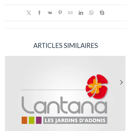
ARTICLES SIMILAIRES