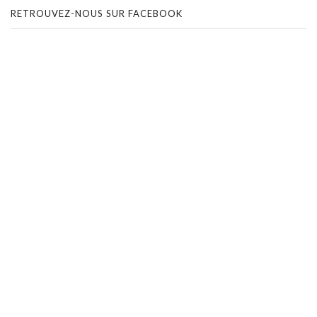
RETROUVEZ-NOUS SUR FACEBOOK