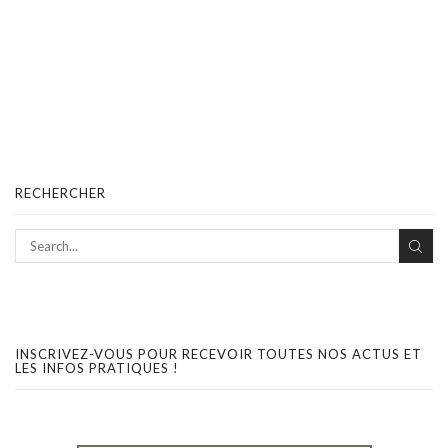
RECHERCHER
INSCRIVEZ-VOUS POUR RECEVOIR TOUTES NOS ACTUS ET
LES INFOS PRATIQUES !