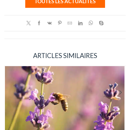
TOUTES LES ACTUALITÉS
ARTICLES SIMILAIRES