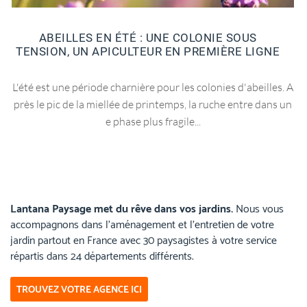
ABEILLES EN ÉTÉ : UNE COLONIE SOUS
TENSION, UN APICULTEUR EN PREMIÈRE LIGNE
L'été est une période charnière pour les colonies d'abeilles. A
près le pic de la miellée de printemps, la ruche entre dans un
e phase plus fragile...
Lantana Paysage met du rêve dans vos jardins.
Nous vous
accompagnons dans l’aménagement et l’entretien de votre
jardin partout en France avec 30 paysagistes à votre service
répartis dans 24 départements différents.
TROUVEZ VOTRE AGENCE ICI