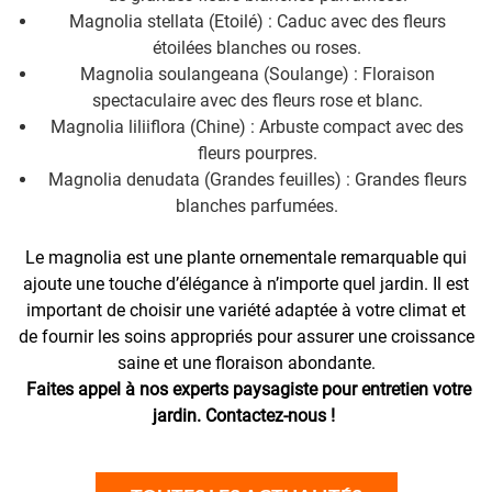
Magnolia stellata (Etoilé) : Caduc avec des fleurs
étoilées blanches ou roses.
Magnolia soulangeana (Soulange) : Floraison
spectaculaire avec des fleurs rose et blanc.
Magnolia liliiflora (Chine) : Arbuste compact avec des
fleurs pourpres.
Magnolia denudata (Grandes feuilles) : Grandes fleurs
blanches parfumées.
Le magnolia est une plante ornementale remarquable qui
ajoute une touche d’élégance à n’importe quel jardin. Il est
important de choisir une variété adaptée à votre climat et
de fournir les soins appropriés pour assurer une croissance
saine et une floraison abondante.
Faites appel à nos experts paysagiste pour entretien votre
jardin. Contactez-nous !