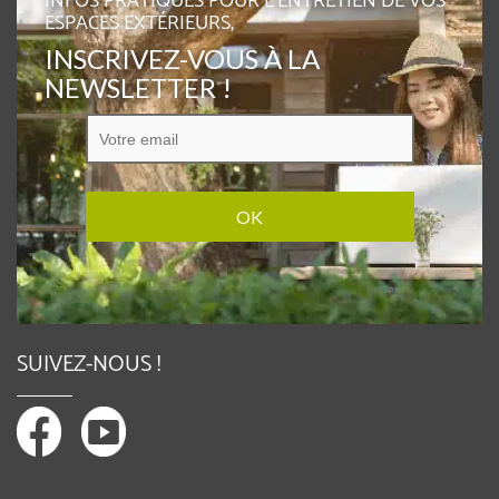
INFOS PRATIQUES POUR L'ENTRETIEN DE VOS
ESPACES EXTÉRIEURS,
INSCRIVEZ-VOUS À LA
NEWSLETTER !
SUIVEZ-NOUS !