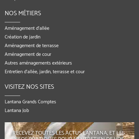
NOS MÉTIERS
Aménagement d’allée
Création de jardin
Aménagement de terrasse
Aménagement de cour
Autres aménagements extérieurs
Entretien d’allée, jardin, terrasse et cour
VISITEZ NOS SITES
Lantana Grands Comptes
Lantana Job
RECEVEZ TOUTES LES ACTUS LANTANA, ET LES