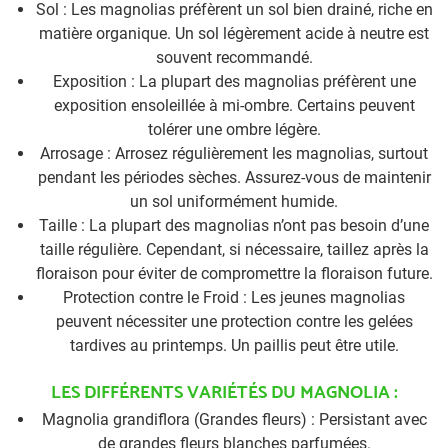
Sol : Les magnolias préfèrent un sol bien drainé, riche en
matière organique. Un sol légèrement acide à neutre est
souvent recommandé.
Exposition : La plupart des magnolias préfèrent une
exposition ensoleillée à mi-ombre. Certains peuvent
tolérer une ombre légère.
Arrosage : Arrosez régulièrement les magnolias, surtout
pendant les périodes sèches. Assurez-vous de maintenir
un sol uniformément humide.
Taille : La plupart des magnolias n’ont pas besoin d’une
taille régulière. Cependant, si nécessaire, taillez après la
floraison pour éviter de compromettre la floraison future.
Protection contre le Froid : Les jeunes magnolias
peuvent nécessiter une protection contre les gelées
tardives au printemps. Un paillis peut être utile.
LES DIFFÉRENTS VARIÉTÉS DU MAGNOLIA :
Magnolia grandiflora (Grandes fleurs) : Persistant avec
de grandes fleurs blanches parfumées.