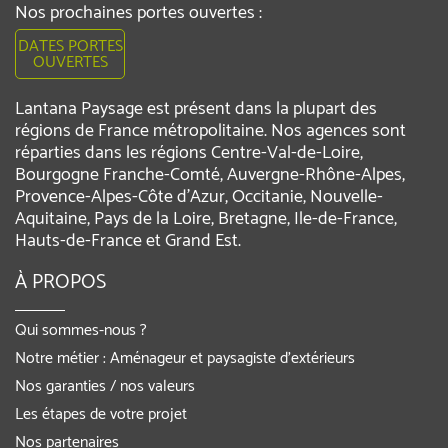
Nos prochaines portes ouvertes :
DATES PORTES
OUVERTES
Lantana Paysage est présent dans la plupart des
régions de France métropolitaine. Nos agences sont
réparties dans les régions Centre-Val-de-Loire,
Bourgogne Franche-Comté, Auvergne-Rhône-Alpes,
Provence-Alpes-Côte d'Azur, Occitanie, Nouvelle-
Aquitaine, Pays de la Loire, Bretagne, Ile-de-France,
Hauts-de-France et Grand Est.
À PROPOS
Qui sommes-nous ?
Notre métier : Aménageur et paysagiste d’extérieurs
Nos garanties / nos valeurs
Les étapes de votre projet
Nos partenaires