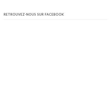
RETROUVEZ-NOUS SUR FACEBOOK