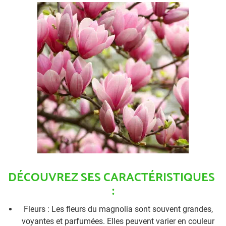
DÉCOU
VREZ SES CARACTÉRISTIQUES
:
Fleurs : Les fleurs du magnolia sont souvent grandes,
voyantes et parfumées. Elles peuvent varier en couleur