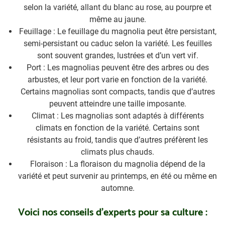
selon la variété, allant du blanc au rose, au pourpre et
même au jaune.
Feuillage : Le feuillage du magnolia peut être persistant,
semi-persistant ou caduc selon la variété. Les feuilles
sont souvent grandes, lustrées et d’un vert vif.
Port : Les magnolias peuvent être des arbres ou des
arbustes, et leur port varie en fonction de la variété.
Certains magnolias sont compacts, tandis que d’autres
peuvent atteindre une taille imposante.
Climat : Les magnolias sont adaptés à différents
climats en fonction de la variété. Certains sont
résistants au froid, tandis que d’autres préfèrent les
climats plus chauds.
Floraison : La floraison du magnolia dépend de la
variété et peut survenir au printemps, en été ou même en
automne.
Voici nos conseils d’experts pour sa culture :