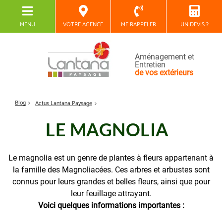
MENU
VOTRE AGENCE
ME RAPPELER
UN DEVIS ?
Aménagement et
Entretien
de vos extérieurs
Blog
Actus Lantana Paysage
LE MAGNOLIA
Le magnolia est un genre de plantes à fleurs appartenant à
la famille des Magnoliacées. Ces arbres et arbustes sont
connus pour leurs grandes et belles fleurs, ainsi que pour
leur feuillage attrayant.
Voici quelques informations importantes :