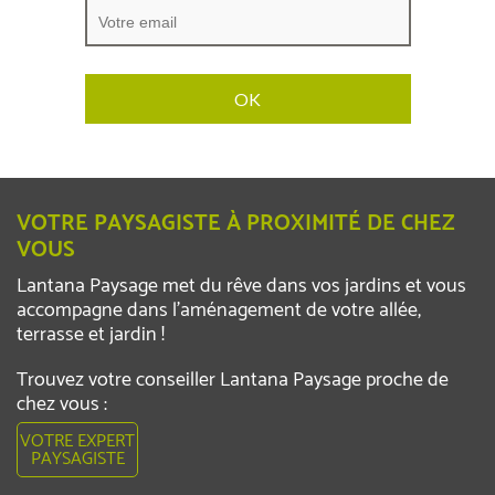
VOTRE PAYSAGISTE À PROXIMITÉ DE CHEZ
VOUS
Lantana Paysage met du rêve dans vos jardins et vous
accompagne dans l’aménagement de votre allée,
terrasse et jardin !
Trouvez votre conseiller Lantana Paysage proche de
chez vous :
VOTRE EXPERT
PAYSAGISTE