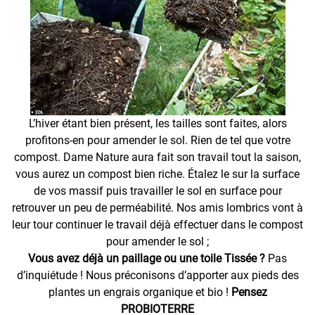
L’hiver étant bien présent, les tailles sont faites, alors
profitons-en pour amender le sol. Rien de tel que votre
compost. Dame Nature aura fait son travail tout la saison,
vous aurez un compost bien riche. Étalez le sur la surface
de vos massif puis travailler le sol en surface pour
retrouver un peu de perméabilité. Nos amis lombrics vont à
leur tour continuer le travail déjà effectuer dans le compost
pour amender le sol ;
Vous avez déjà un paillage ou une toile Tissée ?
Pas
d’inquiétude ! Nous préconisons d’apporter aux pieds des
plantes un engrais organique et bio !
Pensez
PROBIOTERRE