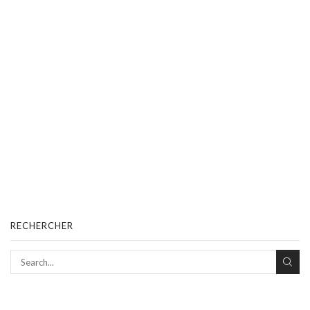
RECHERCHER