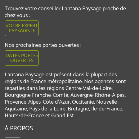
Trouvez votre conseiller Lantana Paysage proche de
chez vous :
VOTRE EXPERT
PAYSAGISTE
Nos prochaines portes ouvertes :
DATES PORTES
OUVERTES
Lantana Paysage est présent dans la plupart des
régions de France métropolitaine. Nos agences sont
réparties dans les régions Centre-Val-de-Loire,
Bourgogne Franche-Comté, Auvergne-Rhône-Alpes,
Provence-Alpes-Côte d'Azur, Occitanie, Nouvelle-
Aquitaine, Pays de la Loire, Bretagne, Ile-de-France,
Hauts-de-France et Grand Est.
À PROPOS