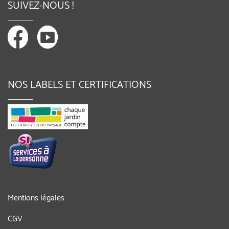
SUIVEZ-NOUS !
NOS LABELS ET CERTIFICATIONS
Mentions légales
CGV