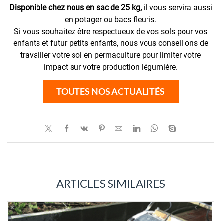
Disponible chez nous en sac de 25 kg,
il vous servira aussi
en potager ou bacs fleuris.
Si vous souhaitez être respectueux de vos sols pour vos
enfants et futur petits enfants, nous vous conseillons de
travailler votre sol en permaculture pour limiter votre
impact sur votre production légumière.
TOUTES NOS ACTUALITÉS
ARTICLES SIMILAIRES