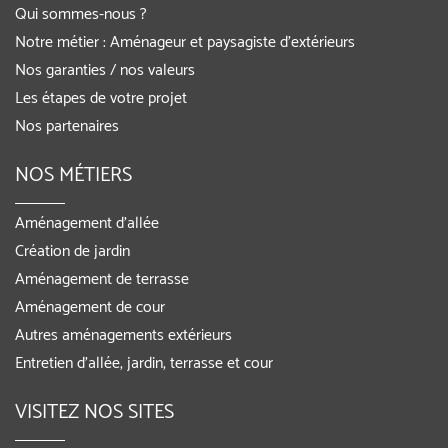
Qui sommes-nous ?
Notre métier : Aménageur et paysagiste d’extérieurs
Nos garanties / nos valeurs
Les étapes de votre projet
Nos partenaires
NOS MÉTIERS
Aménagement d’allée
Création de jardin
Aménagement de terrasse
Aménagement de cour
Autres aménagements extérieurs
Entretien d’allée, jardin, terrasse et cour
VISITEZ NOS SITES