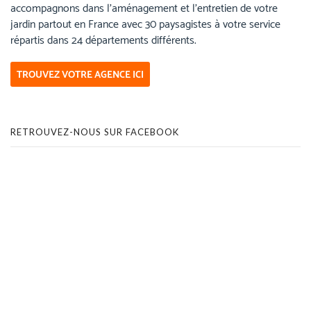
accompagnons dans l’aménagement et l’entretien de votre
jardin partout en France avec 30 paysagistes à votre service
répartis dans 24 départements différents.
TROUVEZ VOTRE AGENCE ICI
RETROUVEZ-NOUS SUR FACEBOOK