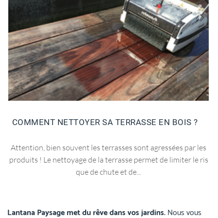
COMMENT NETTOYER SA TERRASSE EN BOIS ?
Attention, bien souvent les terrasses sont agressées par les
produits ! Le nettoyage de la terrasse permet de limiter le ris
que de chute et de...
Lantana Paysage met du rêve dans vos jardins.
Nous vous