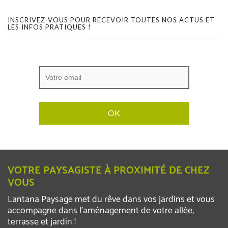
INSCRIVEZ-VOUS POUR RECEVOIR TOUTES NOS ACTUS ET
LES INFOS PRATIQUES !
VOTRE PAYSAGISTE À PROXIMITÉ DE CHEZ
VOUS
Lantana Paysage met du rêve dans vos jardins et vous
accompagne dans l’aménagement de votre allée,
terrasse et jardin !