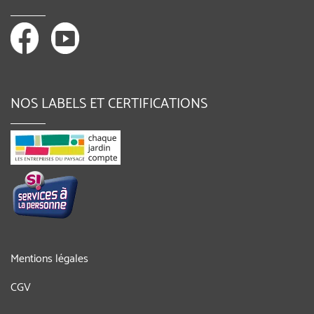
NOS LABELS ET CERTIFICATIONS
Mentions légales
CGV