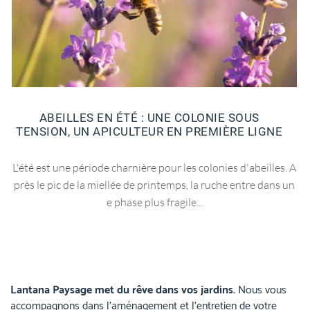
ABEILLES EN ÉTÉ : UNE COLONIE SOUS
TENSION, UN APICULTEUR EN PREMIÈRE LIGNE
L'été est une période charnière pour les colonies d'abeilles. A
près le pic de la miellée de printemps, la ruche entre dans un
e phase plus fragile...
Lantana Paysage met du rêve dans vos jardins.
Nous vous
accompagnons dans l’aménagement et l’entretien de votre