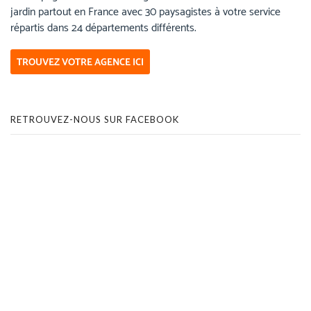
jardin partout en France avec 30 paysagistes à votre service
répartis dans 24 départements différents.
TROUVEZ VOTRE AGENCE ICI
RETROUVEZ-NOUS SUR FACEBOOK