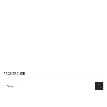
RECHERCHER