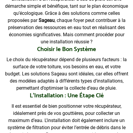
démarche simple et bénéfique, tant sur le plan économique
qu’écologique. Grâce à des solutions comme celles
proposées par
Sageau
, chaque foyer peut contribuer à la
préservation des ressources en eau tout en réalisant des
économies significatives. Mais comment procéder pour
une installation réussie ?
Choisir le Bon Système
Le choix du récupérateur dépend de plusieurs facteurs : la
surface de votre toiture, vos besoins en eau, et votre
budget. Les solutions Sageau sont idéales, car elles offrent
des modèles adaptés à différents types d’installations,
permettant d’optimiser la collecte d’eau de pluie.
L’Installation : Une Étape Clé
Il est essentiel de bien positionner votre récupérateur,
idéalement près de vos gouttières, pour collecter un
maximum d’eau. L’installation doit également inclure un
système de filtration pour éviter l’entrée de débris dans le