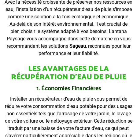
Avec la nécessité croissante de préserver nos ressources en
eau, l’installation d’un récupérateur d’eau de pluie s’impose
comme une solution à la fois écologique et économique.
Au-delà de son intérêt environnemental, il est crucial de
bien choisir le système adapté à vos besoins. Lantana
Paysage vous accompagne dans cette démarche en vous
recommandant les solutions
Sageau
, reconnues pour leur
performance et leur fiabilité.
LES AVANTAGES DE LA
RÉCUPÉRATION D’EAU DE PLUIE
1. Économies Financières
Installer un récupérateur d’eau de pluie vous permet de
réduire votre consommation d’eau potable pour des usages
non essentiels tels que l’arrosage de votre jardin, le lavage
de votre voiture ou le nettoyage extérieur. Cette réduction se
traduit par une baisse de votre facture d’eau, ce qui peut
s’avérer particulièrement appréciable dans les régions où le