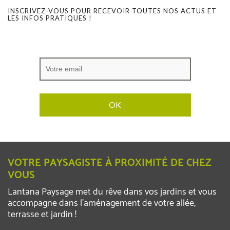
INSCRIVEZ-VOUS POUR RECEVOIR TOUTES NOS ACTUS ET
LES INFOS PRATIQUES !
VOTRE PAYSAGISTE À PROXIMITÉ DE CHEZ
VOUS
Lantana Paysage met du rêve dans vos jardins et vous
accompagne dans l’aménagement de votre allée,
terrasse et jardin !