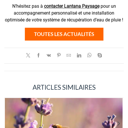
N’hésitez pas à
contacter Lantana Paysage
pour un
accompagnement personnalisé et une installation
optimisée de votre système de récupération d’eau de pluie !
TOUTES LES ACTUALITÉS
ARTICLES SIMILAIRES