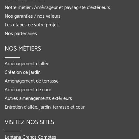
Notre métier : Aménageur et paysagiste d’extérieurs
Nos garanties / nos valeurs
Les étapes de votre projet
Nos partenaires
NOS MÉTIERS
Aménagement d’allée
Création de jardin
Aménagement de terrasse
Aménagement de cour
Autres aménagements extérieurs
Entretien d’allée, jardin, terrasse et cour
VISITEZ NOS SITES
Lantana Grands Comptes