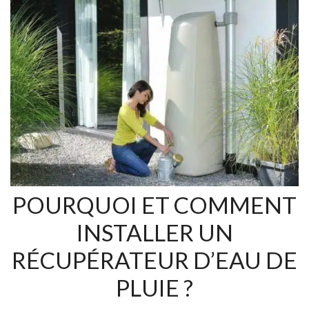
POURQUOI ET COMMENT
INSTALLER UN
RÉCUPÉRATEUR D’EAU DE
PLUIE ?