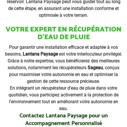
réservoir. Lantana Paysage peut vous guider tout au long
de cette étape, en assurant une installation conforme et
optimisée à votre terrain.
VOTRE EXPERT EN RÉCUPÉRATION
D’EAU DE PLUIE
Pour garantir une installation efficace et adaptée à vos
besoins,
Lantana Paysage
est votre interlocuteur privilégié.
Grâce à notre expertise, vous bénéficierez des meilleures
solutions, notamment les récupérateurs
Sageau
, conçus
pour maximiser votre autonomie en eau et optimiser la
gestion de cette ressource précieuse.
En intégrant un récupérateur d’eau de pluie dans votre
quotidien, vous participez activement à la protection de
l’environnement tout en améliorant votre autonomie en
eau.
Contactez Lantana Paysage pour un
Accompagnement Personnalisé