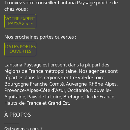
Trouvez votre conseiller Lantana Paysage proche de
chez vous :
VOTRE EXPERT
PAYSAGISTE
Nos prochaines portes ouvertes :
DATES PORTES
OUVERTES
Lantana Paysage est présent dans la plupart des
régions de France métropolitaine. Nos agences sont
réparties dans les régions Centre-Val-de-Loire,
Bourgogne Franche-Comté, Auvergne-Rhône-Alpes,
Provence-Alpes-Côte d'Azur, Occitanie, Nouvelle-
Aquitaine, Pays de la Loire, Bretagne, Ile-de-France,
Hauts-de-France et Grand Est.
À PROPOS
Qui sommes-nous ?