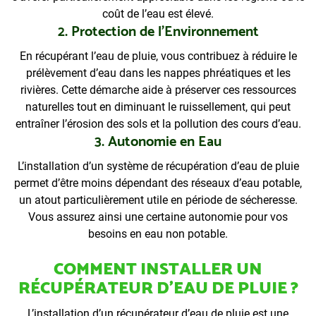
coût de l’eau est élevé.
2. Protection de l’Environnement
En récupérant l’eau de pluie, vous contribuez à réduire le
prélèvement d’eau dans les nappes phréatiques et les
rivières. Cette démarche aide à préserver ces ressources
naturelles tout en diminuant le ruissellement, qui peut
entraîner l’érosion des sols et la pollution des cours d’eau.
3. Autonomie en Eau
L’installation d’un système de récupération d’eau de pluie
permet d’être moins dépendant des réseaux d’eau potable,
un atout particulièrement utile en période de sécheresse.
Vous assurez ainsi une certaine autonomie pour vos
besoins en eau non potable.
COMMENT INSTALLER UN
RÉCUPÉRATEUR D’EAU DE PLUIE ?
L’installation d’un récupérateur d’eau de pluie est une