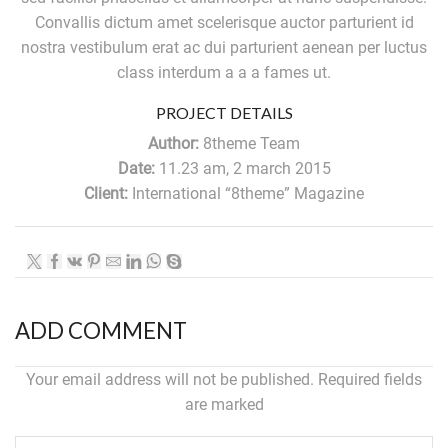
Convallis dictum amet scelerisque auctor parturient id
nostra vestibulum erat ac dui parturient aenean per luctus
class interdum a a a fames ut.
PROJECT DETAILS
Author:
8theme Team
Date:
11.23 am, 2 march 2015
Client:
International “8theme” Magazine
ADD COMMENT
Your email address will not be published. Required fields
are marked