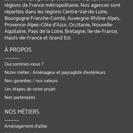
régions de France métropolitaine. Nos agences sont
réparties dans les régions Centre-Val-de-Loire,
Bourgogne Franche-Comté, Auvergne-Rhône-Alpes,
Provence-Alpes-Côte d'Azur, Occitanie, Nouvelle-
Aquitaine, Pays de la Loire, Bretagne, Ile-de-France,
Hauts-de-France et Grand Est.
À PROPOS
Qui sommes-nous ?
Notre métier : Aménageur et paysagiste d’extérieurs
Nos garanties / nos valeurs
Les étapes de votre projet
Nos partenaires
NOS MÉTIERS
Aménagement d’allée