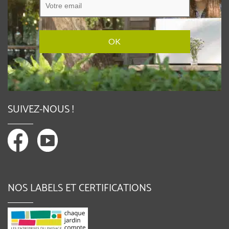
SUIVEZ-NOUS !
NOS LABELS ET CERTIFICATIONS