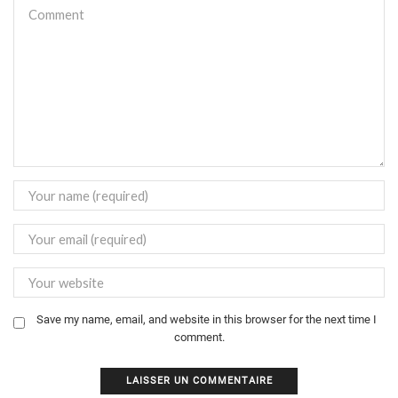
Save my name, email, and website in this browser for the next time I
comment.