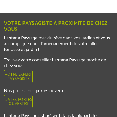
VOTRE PAYSAGISTE À PROXIMITÉ DE CHEZ
VOUS
Lantana Paysage met du rêve dans vos jardins et vous
accompagne dans l’aménagement de votre allée,
terrasse et jardin !
Trouvez votre conseiller Lantana Paysage proche de
chez vous :
VOTRE EXPERT
PAYSAGISTE
Nos prochaines portes ouvertes :
DATES PORTES
OUVERTES
Lantana Paysage est présent dans la plupart des