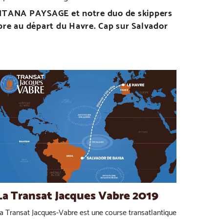
ANTANA PAYSAGE et notre duo de skippers
bre au départ du Havre. Cap sur Salvador
La Transat Jacques Vabre 2019
a Transat Jacques-Vabre est une course transatlantique