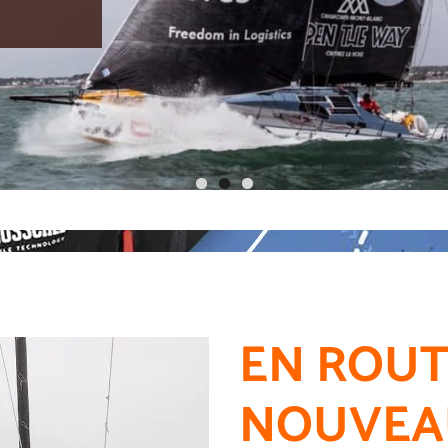
EN ROUT
NOUVEAU