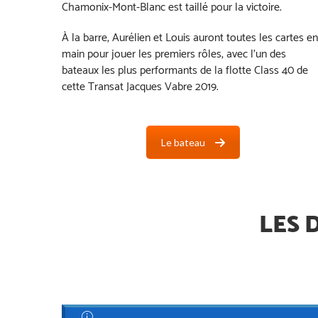
Chamonix-Mont-Blanc est taillé pour la victoire.
À la barre, Aurélien et Louis auront toutes les cartes en
main pour jouer les premiers rôles, avec l’un des
bateaux les plus performants de la flotte Class 40 de
cette Transat Jacques Vabre 2019.
Le bateau
LES 