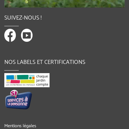
SUIVEZ-NOUS !
NOS LABELS ET CERTIFICATIONS
Mentions légales