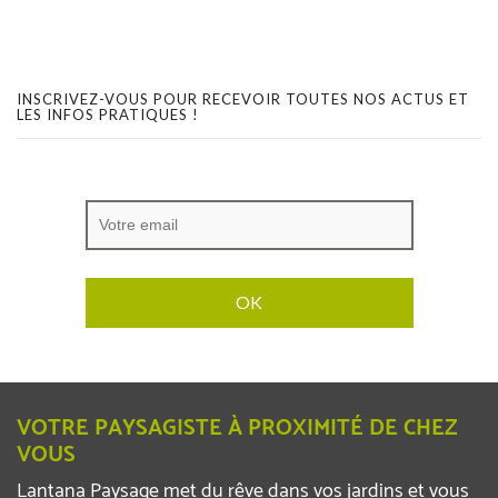
INSCRIVEZ-VOUS POUR RECEVOIR TOUTES NOS ACTUS ET
LES INFOS PRATIQUES !
VOTRE PAYSAGISTE À PROXIMITÉ DE CHEZ
VOUS
Lantana Paysage met du rêve dans vos jardins et vous