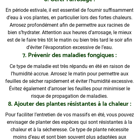
En période estivale, il est essentiel de fournir suffisamment
d’eau à vos plantes, en particulier lors des fortes chaleurs.
Arrosez profondément afin de permettre aux racines de
bien s’hydrater. Attention aux heures d’arrosage, le mieux
est de le faire très tôt le matin ou bien très tard le soir afin
d’éviter l’évaporation excessive de l’eau.
7. Prévenir des maladies fongiques :
Ce type de maladie est très répandu en été en raison de
l’humidité accrue. Arrosez le matin pour permettre aux
feuilles de sécher rapidement et éviter l’humidité excessive.
Évitez également d’arroser les feuilles pour minimiser le
risque de propagation de maladies.
8. Ajouter des plantes résistantes à la chaleur :
Pour faciliter l’entretien de vos massifs en été, vous pouvez
envisager de planter des espèces qui sont résistantes à la
chaleur et à la sécheresse. Ce type de plante nécessite
moins d’eau et sont bien souvent plus adaptées aux