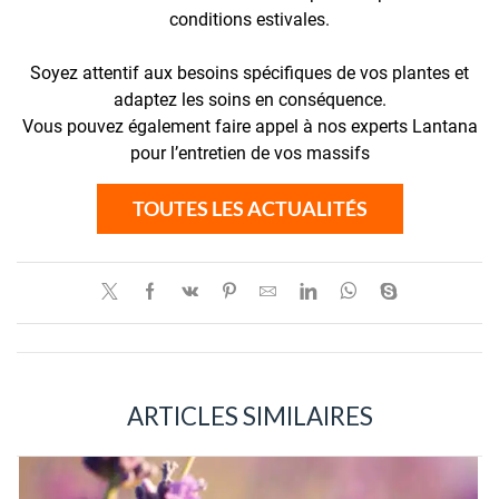
conditions estivales.
Soyez attentif aux besoins spécifiques de vos plantes et
adaptez les soins en conséquence.
Vous pouvez également faire appel à nos experts Lantana
pour l’entretien de vos massifs
TOUTES LES ACTUALITÉS
ARTICLES SIMILAIRES