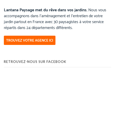
Lantana Paysage met du rêve dans vos jardins.
Nous vous
accompagnons dans l’aménagement et l’entretien de votre
jardin partout en France avec 30 paysagistes à votre service
répartis dans 24 départements différents.
TROUVEZ VOTRE AGENCE ICI
RETROUVEZ-NOUS SUR FACEBOOK