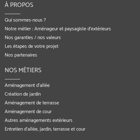
À PROPOS
Qui sommes-nous ?
Notre métier : Aménageur et paysagiste d’extérieurs
Nos garanties / nos valeurs
Les étapes de votre projet
Nos partenaires
NOS MÉTIERS
Aménagement d’allée
Création de jardin
Aménagement de terrasse
Aménagement de cour
Autres aménagements extérieurs
Entretien d’allée, jardin, terrasse et cour