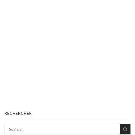
RECHERCHER