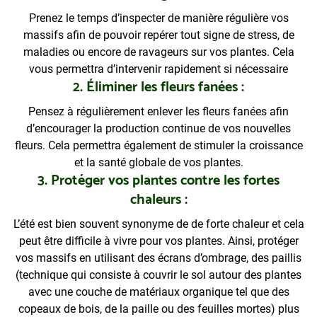
Prenez le temps d’inspecter de manière régulière vos
massifs afin de pouvoir repérer tout signe de stress, de
maladies ou encore de ravageurs sur vos plantes. Cela
vous permettra d’intervenir rapidement si nécessaire
2. Éliminer les fleurs fanées :
Pensez à régulièrement enlever les fleurs fanées afin
d’encourager la production continue de vos nouvelles
fleurs. Cela permettra également de stimuler la croissance
et la santé globale de vos plantes.
3. Protéger vos plantes contre les fortes
chaleurs :
L’été est bien souvent synonyme de de forte chaleur et cela
peut être difficile à vivre pour vos plantes. Ainsi, protéger
vos massifs en utilisant des écrans d’ombrage, des paillis
(technique qui consiste à couvrir le sol autour des plantes
avec une couche de matériaux organique tel que des
copeaux de bois, de la paille ou des feuilles mortes) plus