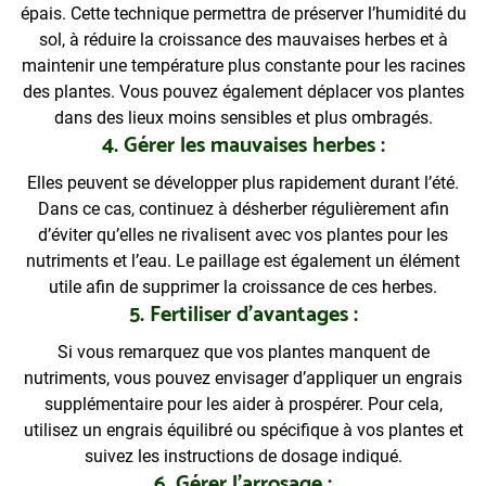
épais. Cette technique permettra de préserver l’humidité du
sol, à réduire la croissance des mauvaises herbes et à
maintenir une température plus constante pour les racines
des plantes. Vous pouvez également déplacer vos plantes
dans des lieux moins sensibles et plus ombragés.
4. Gérer les mauvaises herbes :
Elles peuvent se développer plus rapidement durant l’été.
Dans ce cas, continuez à désherber régulièrement afin
d’éviter qu’elles ne rivalisent avec vos plantes pour les
nutriments et l’eau. Le paillage est également un élément
utile afin de supprimer la croissance de ces herbes.
5. Fertiliser d’avantages :
Si vous remarquez que vos plantes manquent de
nutriments, vous pouvez envisager d’appliquer un engrais
supplémentaire pour les aider à prospérer. Pour cela,
utilisez un engrais équilibré ou spécifique à vos plantes et
suivez les instructions de dosage indiqué.
6. Gérer l’arrosage :