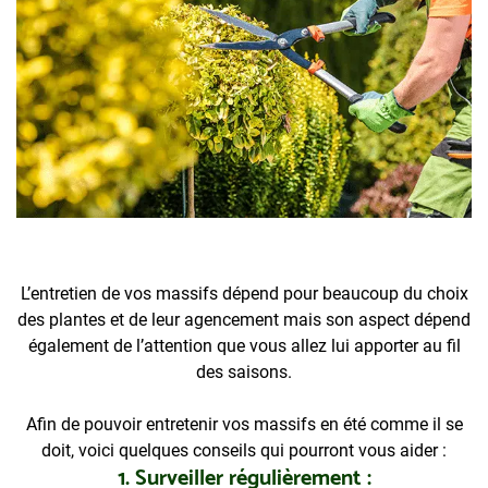
L’entretien de vos massifs dépend pour beaucoup du choix
des plantes et de leur agencement mais son aspect dépend
également de l’attention que vous allez lui apporter au fil
des saisons.
Afin de pouvoir entretenir vos massifs en été comme il se
doit, voici quelques conseils qui pourront vous aider :
1. Surveiller régulièrement :