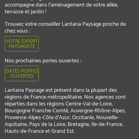
accompagne dans l’aménagement de votre allée,
terrasse et jardin !
Trouvez votre conseiller Lantana Paysage proche de
chez vous :
VOTRE EXPERT
PAYSAGISTE
Nos prochaines portes ouvertes :
DATES PORTES
OUVERTES
Lantana Paysage est présent dans la plupart des
régions de France métropolitaine. Nos agences sont
réparties dans les régions Centre-Val-de-Loire,
Bourgogne Franche-Comté, Auvergne-Rhône-Alpes,
Provence-Alpes-Côte d'Azur, Occitanie, Nouvelle-
Aquitaine, Pays de la Loire, Bretagne, Ile-de-France,
Hauts-de-France et Grand Est.