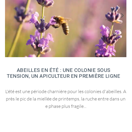
ABEILLES EN ÉTÉ : UNE COLONIE SOUS
TENSION, UN APICULTEUR EN PREMIÈRE LIGNE
L'été est une période charnière pour les colonies d'abeilles. A
près le pic de la miellée de printemps, la ruche entre dans un
e phase plus fragile...