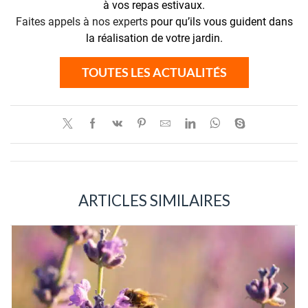
à vos repas estivaux.
Faites appels à nos experts
pour qu’ils vous guident dans
la réalisation de votre jardin.
TOUTES LES ACTUALITÉS
ARTICLES SIMILAIRES