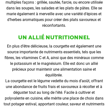
multiples façons : grillée, sautée, farcie, ou encore utilisée
dans les soupes, les salades et les plats de pâtes. Elle se
marie également à merveille avec une variété d’épices et
d’herbes aromatiques pour créer des plats savoureux et
réconfortants.
UN ALLIÉ NUTRITIONNEL
En plus d’être délicieuse, la courgette est également une
source importante de nutriments essentiels, tels que les
fibres, les vitamines C et A, ainsi que des minéraux comme
le potassium et le magnésium. Elle est donc un allié
précieux pour maintenir une alimentation saine et
équilibrée.
La courgette est le légume vedette du mois d’août, offrant
une abondance de fruits frais et savoureux à récolter et à
déguster tout au long de l’été. Facile à cultiver et
polyvalente en cuisine, elle mérite une place de choix dans
tout potager estival, apportant couleur, saveur et nutriments