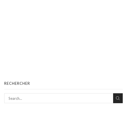
RECHERCHER