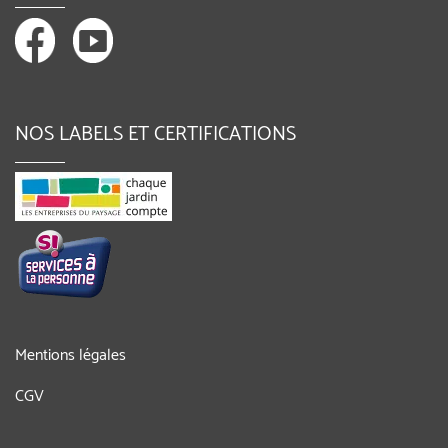
NOS LABELS ET CERTIFICATIONS
Mentions légales
CGV