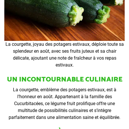
La courgette, joyau des potagers estivaux, déploie toute sa
splendeur en août, avec ses fruits juteux et sa chair
délicate, ajoutant une note de fraîcheur à vos repas
estivaux.
UN INCONTOURNABLE CULINAIRE
La courgette, emblème des potagers estivaux, est à
l’honneur en août. Appartenant à la famille des
Cucurbitacées, ce légume fruit prolifique offre une
multitude de possibilités culinaires et s’intègre
parfaitement dans une alimentation saine et équilibrée.