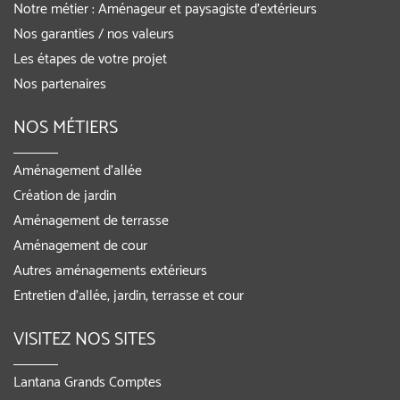
Notre métier : Aménageur et paysagiste d’extérieurs
Nos garanties / nos valeurs
Les étapes de votre projet
Nos partenaires
NOS MÉTIERS
Aménagement d’allée
Création de jardin
Aménagement de terrasse
Aménagement de cour
Autres aménagements extérieurs
Entretien d’allée, jardin, terrasse et cour
VISITEZ NOS SITES
Lantana Grands Comptes