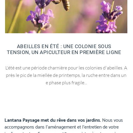
ABEILLES EN ÉTÉ : UNE COLONIE SOUS
TENSION, UN APICULTEUR EN PREMIÈRE LIGNE
L'été est une période charnière pour les colonies d'abeilles. A
près le pic de la miellée de printemps, la ruche entre dans un
e phase plus fragile...
Lantana Paysage met du rêve dans vos jardins.
Nous vous
accompagnons dans l’aménagement et l’entretien de votre