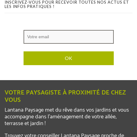
INSCRIVEZ-VOUS POUR RECEVOIR TOUTES NOS ACTUS ET
LES INFOS PRATIQUES !
VOTRE PAYSAGISTE À PROXIMITÉ DE CHEZ
VOUS
Lantana Paysage met du rêve dans vos jardins et vous
accompagne dans l’aménagement de votre allée,
terrasse et jardin !
Trouvez votre conseiller Lantana Paysage proche de