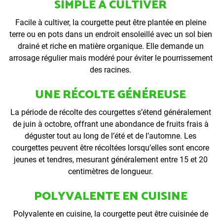
SIMPLE À CULTIVER
Facile à cultiver, la courgette peut être plantée en pleine
terre ou en pots dans un endroit ensoleillé avec un sol bien
drainé et riche en matière organique. Elle demande un
arrosage régulier mais modéré pour éviter le pourrissement
des racines.
UNE RÉCOLTE GÉNÉREUSE
La période de récolte des courgettes s’étend généralement
de juin à octobre, offrant une abondance de fruits frais à
déguster tout au long de l’été et de l’automne. Les
courgettes peuvent être récoltées lorsqu’elles sont encore
jeunes et tendres, mesurant généralement entre 15 et 20
centimètres de longueur.
POLYVALENTE EN CUISINE
Polyvalente en cuisine, la courgette peut être cuisinée de