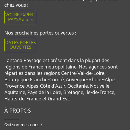
chez vous :
VOTRE EXPERT
PAYSAGISTE
Nos prochaines portes ouvertes :
DATES PORTES
OUVERTES
Lantana Paysage est présent dans la plupart des
régions de France métropolitaine. Nos agences sont
réparties dans les régions Centre-Val-de-Loire,
Bourgogne Franche-Comté, Auvergne-Rhône-Alpes,
Provence-Alpes-Côte d'Azur, Occitanie, Nouvelle-
Aquitaine, Pays de la Loire, Bretagne, Ile-de-France,
Hauts-de-France et Grand Est.
À PROPOS
Qui sommes-nous ?