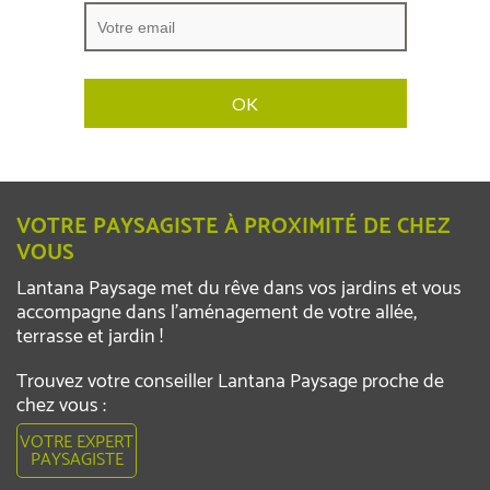
VOTRE PAYSAGISTE À PROXIMITÉ DE CHEZ
VOUS
Lantana Paysage met du rêve dans vos jardins et vous
accompagne dans l’aménagement de votre allée,
terrasse et jardin !
Trouvez votre conseiller Lantana Paysage proche de
chez vous :
VOTRE EXPERT
PAYSAGISTE