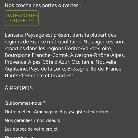
Nos prochaines portes ouvertes :
DATES PORTES
OUVERTES
Lantana Paysage est présent dans la plupart des
régions de France métropolitaine. Nos agences sont
réparties dans les régions Centre-Val-de-Loire,
Bourgogne Franche-Comté, Auvergne-Rhône-Alpes,
Provence-Alpes-Côte d'Azur, Occitanie, Nouvelle-
Aquitaine, Pays de la Loire, Bretagne, Ile-de-France,
Hauts-de-France et Grand Est.
À PROPOS
Qui sommes-nous ?
Notre métier : Aménageur et paysagiste d’extérieurs
Nos garanties / nos valeurs
Les étapes de votre projet
Nos partenaires