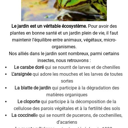
Le jardin est un véritable écosystème.
Pour avoir des
plantes en bonne santé et un jardin plein de vie, il faut
maintenir l’équilibre entre animaux, végétaux, micro-
organismes.
Nos alliés dans le jardin sont nombreux, parmi certains
insectes, nous retrouvons :
Le carabe doré
qui se nourrit de larves et de chenilles
L’araignée
qui adore les mouches et les larves de toutes
sortes
La blatte de jardin
qui participe à la dégradation des
matières organiques
Le cloporte
qui participe à la décomposition de la
cellulose des parois végétales et à la fertilité des sols
La coccinell
e qui se nourrit de pucerons, de cochenilles,
d’acariens