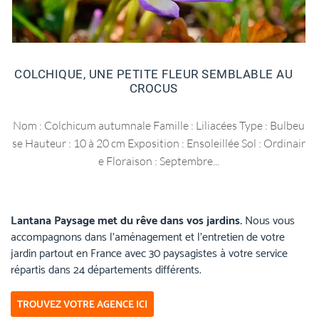
COLCHIQUE, UNE PETITE FLEUR SEMBLABLE AU
CROCUS
Nom : Colchicum autumnale Famille : Liliacées Type : Bulbeu
se Hauteur : 10 à 20 cm Exposition : Ensoleillée Sol : Ordinair
e Floraison : Septembre...
Lantana Paysage met du rêve dans vos jardins.
Nous vous
accompagnons dans l’aménagement et l’entretien de votre
jardin partout en France avec 30 paysagistes à votre service
répartis dans 24 départements différents.
TROUVEZ VOTRE AGENCE ICI