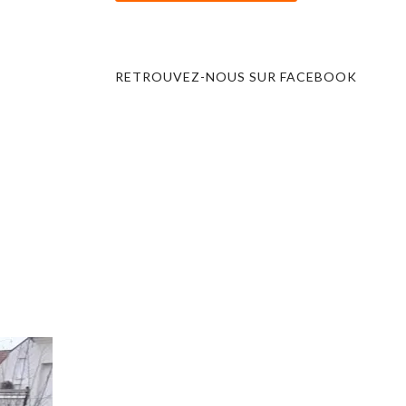
RETROUVEZ-NOUS SUR FACEBOOK