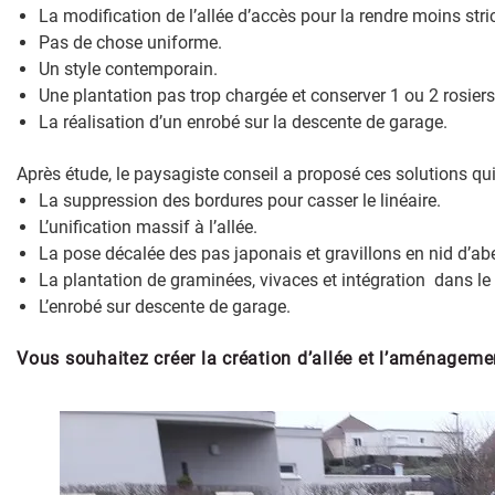
La modification de l’allée d’accès pour la rendre moins stric
Pas de chose uniforme.
Un style contemporain.
Une plantation pas trop chargée et conserver 1 ou 2 rosiers
La réalisation d’un enrobé sur la descente de garage.
Après étude, le paysagiste conseil a proposé ces solutions qui 
La suppression des bordures pour casser le linéaire.
L’unification massif à l’allée.
La pose décalée des pas japonais et gravillons en nid d’abei
La plantation de graminées, vivaces et intégration dans le
L’enrobé sur descente de garage.
Vous souhaitez créer la création d’allée et l’aménageme