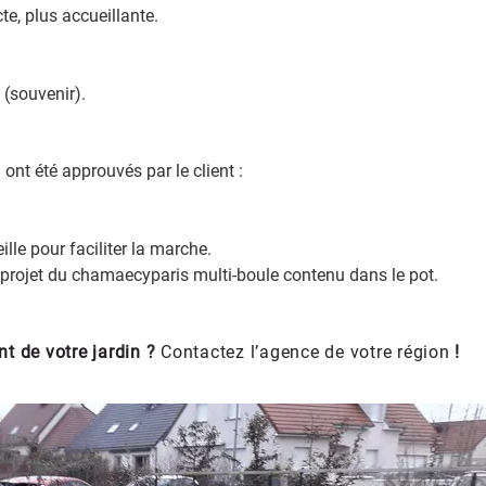
te, plus accueillante.
 (souvenir).
ont été approuvés par le client :
lle pour faciliter la marche.
 projet du chamaecyparis multi-boule contenu dans le pot.
nt de votre jardin ?
Contactez l’agence de votre région
!