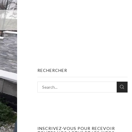
RECHERCHER
INSCRIVEZ-VOUS POUR RECEVOIR