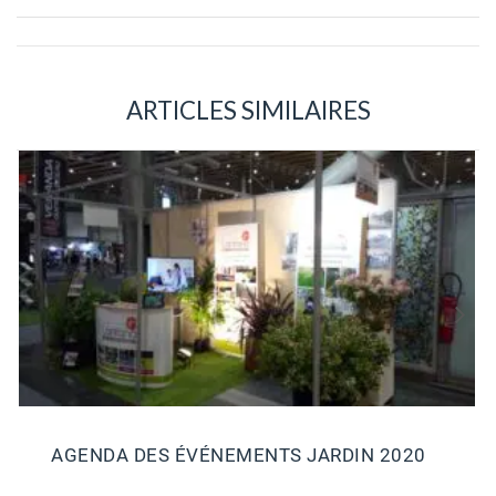
ARTICLES SIMILAIRES
AGENDA DES ÉVÉNEMENTS JARDIN 2020