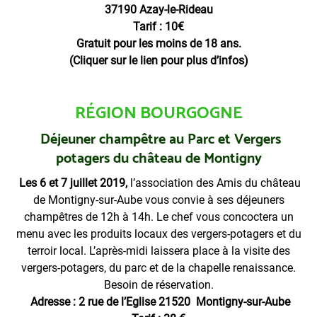
37190 Azay-le-Rideau
Tarif : 10€
Gratuit pour les moins de 18 ans.
(Cliquer sur le lien pour plus d’infos)
RÉGION BOURGOGNE
Déjeuner champêtre au Parc et Vergers
potagers du château de Montigny
Les 6 et 7 juillet 2019,
l’association des Amis du château
de Montigny-sur-Aube vous convie à ses déjeuners
champêtres de 12h à 14h. Le chef vous concoctera un
menu avec les produits locaux des vergers-potagers et du
terroir local. L’après-midi laissera place à la visite des
vergers-potagers, du parc et de la chapelle renaissance.
Besoin de réservation.
Adresse : 2 rue de l’Eglise 21520 Montigny-sur-Aube