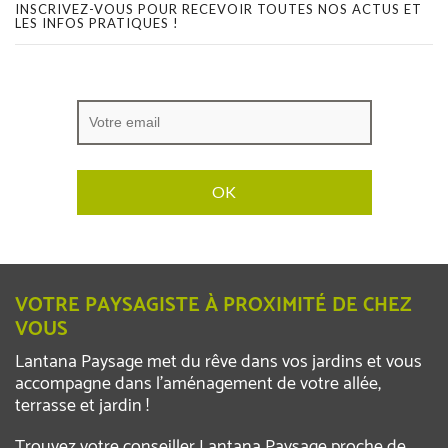
INSCRIVEZ-VOUS POUR RECEVOIR TOUTES NOS ACTUS ET
LES INFOS PRATIQUES !
VOTRE PAYSAGISTE À PROXIMITÉ DE CHEZ
VOUS
Lantana Paysage met du rêve dans vos jardins et vous
accompagne dans l’aménagement de votre allée,
terrasse et jardin !
Trouvez votre conseiller Lantana Paysage proche de