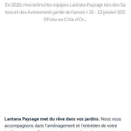
En 2020, rencontrez les équipes Lantana Paysage lors des Sa
lons et des événements jardin de l'année ! 10 - 12 janvier 202
0Foire en Côte d'Or...
Lantana Paysage met du rêve dans vos jardins.
Nous vous
accompagnons dans l’aménagement et l’entretien de votre