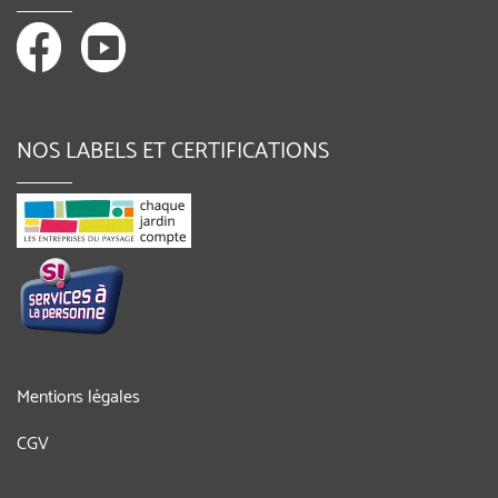
NOS LABELS ET CERTIFICATIONS
Mentions légales
CGV