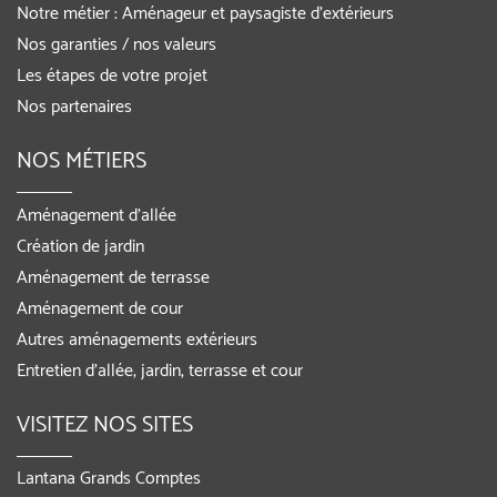
Notre métier : Aménageur et paysagiste d’extérieurs
Nos garanties / nos valeurs
Les étapes de votre projet
Nos partenaires
NOS MÉTIERS
Aménagement d’allée
Création de jardin
Aménagement de terrasse
Aménagement de cour
Autres aménagements extérieurs
Entretien d’allée, jardin, terrasse et cour
VISITEZ NOS SITES
Lantana Grands Comptes