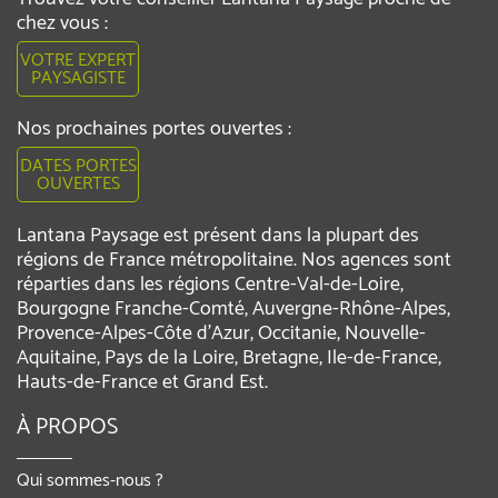
chez vous :
VOTRE EXPERT
PAYSAGISTE
Nos prochaines portes ouvertes :
DATES PORTES
OUVERTES
Lantana Paysage est présent dans la plupart des
régions de France métropolitaine. Nos agences sont
réparties dans les régions Centre-Val-de-Loire,
Bourgogne Franche-Comté, Auvergne-Rhône-Alpes,
Provence-Alpes-Côte d'Azur, Occitanie, Nouvelle-
Aquitaine, Pays de la Loire, Bretagne, Ile-de-France,
Hauts-de-France et Grand Est.
À PROPOS
Qui sommes-nous ?