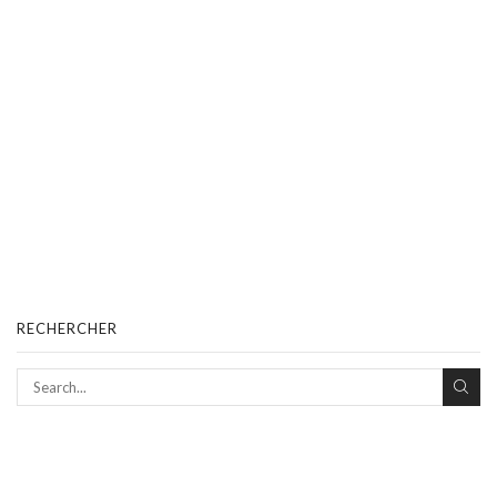
RECHERCHER