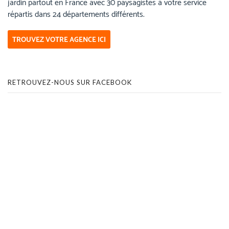
jardin partout en France avec 30 paysagistes à votre service
répartis dans 24 départements différents.
TROUVEZ VOTRE AGENCE ICI
RETROUVEZ-NOUS SUR FACEBOOK