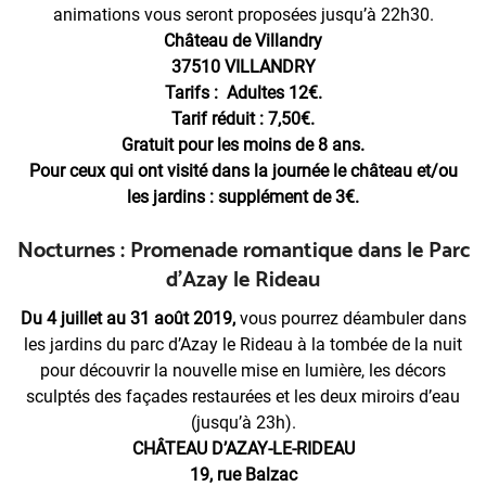
animations vous seront proposées jusqu’à 22h30.
Château de Villandry
37510 VILLANDRY
Tarifs : Adultes 12€.
Tarif réduit : 7,50€.
Gratuit pour les moins de 8 ans.
Pour ceux qui ont visité dans la journée le château et/ou
les jardins : supplément de 3€.
Nocturnes : Promenade romantique dans le Parc
d’Azay le Rideau
Du 4 juillet au 31 août 2019,
vous pourrez déambuler dans
les jardins du parc d’Azay le Rideau à la tombée de la nuit
pour découvrir la nouvelle mise en lumière, les décors
sculptés des façades restaurées et les deux miroirs d’eau
(jusqu’à 23h).
CHÂTEAU D’AZAY-LE-RIDEAU
19, rue Balzac