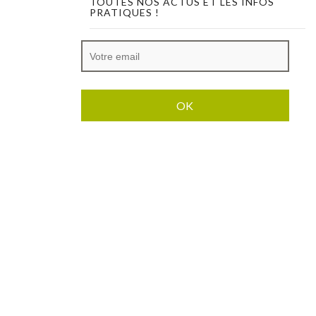
TOUTES NOS ACTUS ET LES INFOS
PRATIQUES !