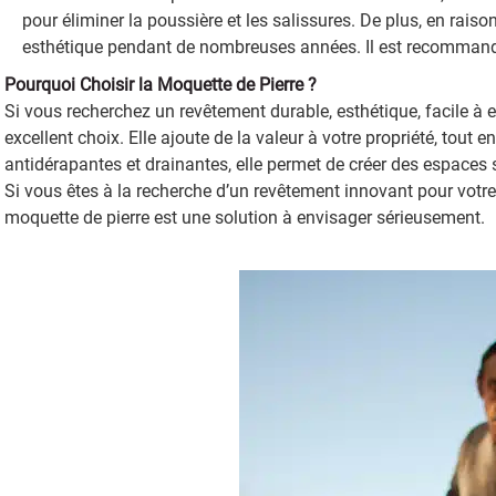
pour éliminer la poussière et les salissures. De plus, en rais
esthétique pendant de nombreuses années. Il est recommandé
Pourquoi Choisir la Moquette de Pierre ?
Si vous recherchez un revêtement durable, esthétique, facile à e
excellent choix. Elle ajoute de la valeur à votre propriété, tout 
antidérapantes et drainantes, elle permet de créer des espaces 
Si vous êtes à la recherche d’un revêtement innovant pour votre t
moquette de pierre est une solution à envisager sérieusement.