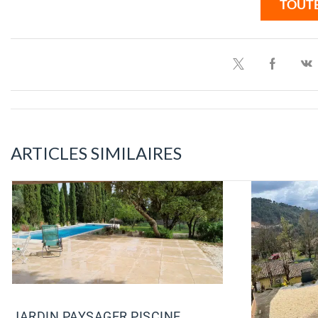
TOUTE
ARTICLES SIMILAIRES
JARDIN PAYSAGER PISCINE,