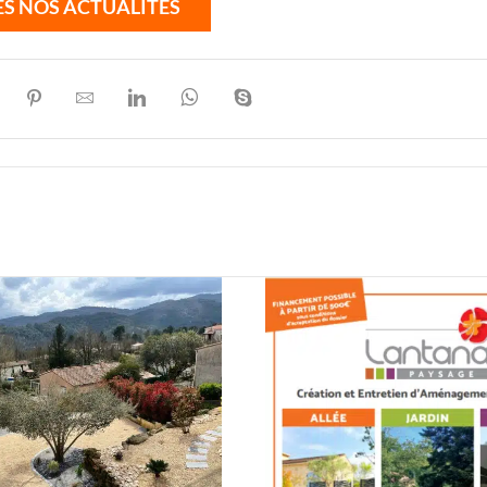
S NOS ACTUALITÉS