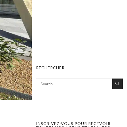
RECHERCHER
INSCRIVEZ-VOUS POUR RECEVOIR