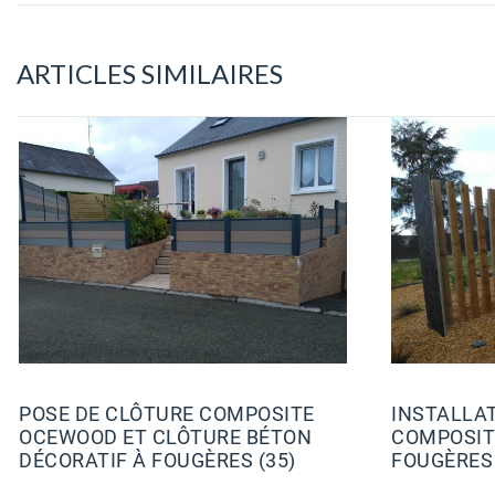
ARTICLES SIMILAIRES
POSE DE CLÔTURE COMPOSITE
INSTALLA
OCEWOOD ET CLÔTURE BÉTON
COMPOSITE
DÉCORATIF À FOUGÈRES (35)
FOUGÈRES 