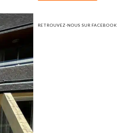
RETROUVEZ-NOUS SUR FACEBOOK