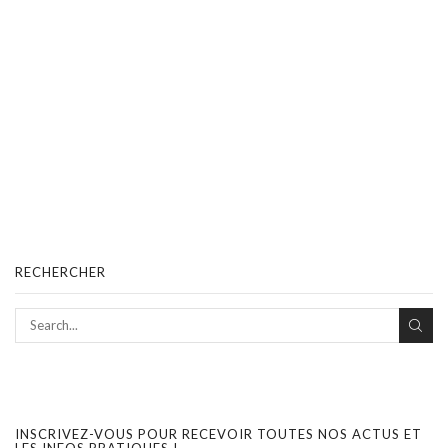
RECHERCHER
INSCRIVEZ-VOUS POUR RECEVOIR TOUTES NOS ACTUS ET
LES INFOS PRATIQUES !