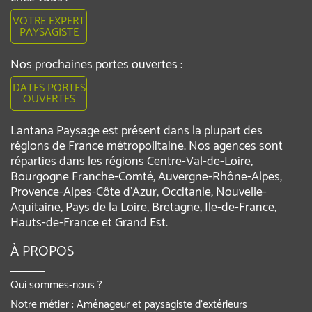
VOTRE EXPERT
PAYSAGISTE
Nos prochaines portes ouvertes :
DATES PORTES
OUVERTES
Lantana Paysage est présent dans la plupart des
régions de France métropolitaine. Nos agences sont
réparties dans les régions Centre-Val-de-Loire,
Bourgogne Franche-Comté, Auvergne-Rhône-Alpes,
Provence-Alpes-Côte d'Azur, Occitanie, Nouvelle-
Aquitaine, Pays de la Loire, Bretagne, Ile-de-France,
Hauts-de-France et Grand Est.
À PROPOS
Qui sommes-nous ?
Notre métier : Aménageur et paysagiste d’extérieurs