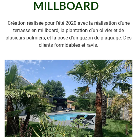
MILLBOARD
Création réalisée pour l’été 2020 avec la réalisation d’une
terrasse en millboard, la plantation d’un olivier et de
plusieurs palmiers, et la pose d’un gazon de plaquage. Des
clients formidables et ravis.