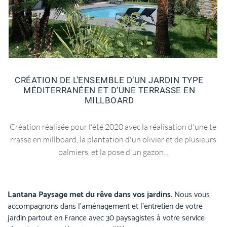
CRÉATION DE L’ENSEMBLE D’UN JARDIN TYPE
MÉDITERRANÉEN ET D’UNE TERRASSE EN
MILLBOARD
Création réalisée pour l'été 2020 avec la réalisation d'une te
rrasse en millboard, la plantation d'un olivier et de plusieurs
palmiers, et la pose d'un gazon...
Lantana Paysage met du rêve dans vos jardins.
Nous vous
accompagnons dans l’aménagement et l’entretien de votre
jardin partout en France avec 30 paysagistes à votre service