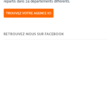
répartis dans 24 départements différents.
TROUVEZ VOTRE AGENCE ICI
RETROUVEZ-NOUS SUR FACEBOOK