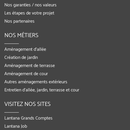
Nos garanties / nos valeurs
Les étapes de votre projet
Nos partenaires
NOS MÉTIERS
Aménagement d’allée
Création de jardin
Aménagement de terrasse
Aménagement de cour
Autres aménagements extérieurs
Entretien d’allée, jardin, terrasse et cour
VISITEZ NOS SITES
Lantana Grands Comptes
Lantana Job