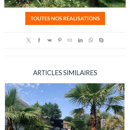
TOUTES NOS RÉALISATIONS
ARTICLES SIMILAIRES