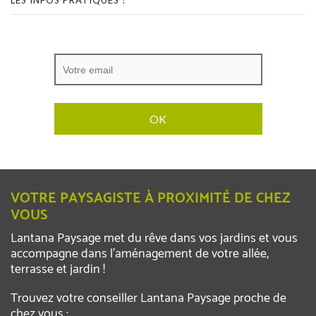
VOTRE PAYSAGISTE À PROXIMITÉ DE CHEZ
VOUS
Lantana Paysage met du rêve dans vos jardins et vous
accompagne dans l’aménagement de votre allée,
terrasse et jardin !
Trouvez votre conseiller Lantana Paysage proche de
chez vous :