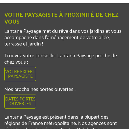
VOTRE PAYSAGISTE À PROXIMITÉ DE CHEZ
VOUS
Lantana Paysage met du rêve dans vos jardins et vous
accompagne dans l’aménagement de votre allée,
terrasse et jardin !
Trouvez votre conseiller Lantana Paysage proche de
chez vous :
VOTRE EXPERT
PAYSAGISTE
Nos prochaines portes ouvertes :
DATES PORTES
OUVERTES
Lantana Paysage est présent dans la plupart des
régions de France métropolitaine. Nos agences sont