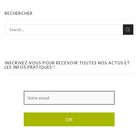
RECHERCHER
INSCRIVEZ-VOUS POUR RECEVOIR TOUTES NOS ACTUS ET
LES INFOS PRATIQUES !