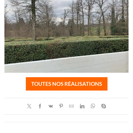
TOUTES NOS RÉALISATIONS