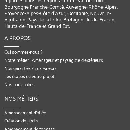
réparties dans les régions Centre-Val-de-Loire,
Bourgogne Franche-Comté, Auvergne-Rhône-Alpes,
Provence-Alpes-Côte d'Azur, Occitanie, Nouvelle-
Aquitaine, Pays de la Loire, Bretagne, Ile-de-France,
Hauts-de-France et Grand Est.
À PROPOS
Qui sommes-nous ?
Notre métier : Aménageur et paysagiste d’extérieurs
Nos garanties / nos valeurs
Les étapes de votre projet
Nos partenaires
NOS MÉTIERS
Aménagement d’allée
Création de jardin
Aménagement de terrasse