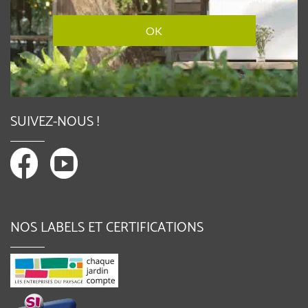
SUIVEZ-NOUS !
NOS LABELS ET CERTIFICATIONS