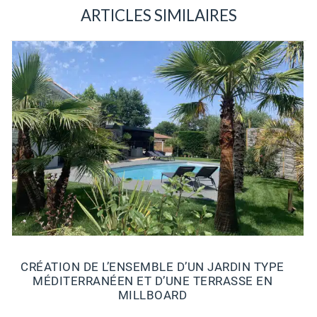
ARTICLES SIMILAIRES
CRÉATION DE L’ENSEMBLE D’UN JARDIN TYPE
MÉDITERRANÉEN ET D’UNE TERRASSE EN
MILLBOARD