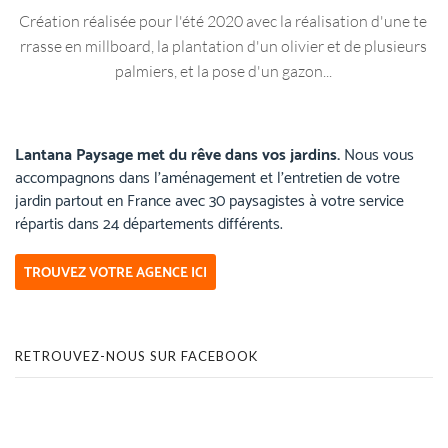
Création réalisée pour l'été 2020 avec la réalisation d'une te
rrasse en millboard, la plantation d'un olivier et de plusieurs
palmiers, et la pose d'un gazon...
Lantana Paysage met du rêve dans vos jardins.
Nous vous
accompagnons dans l’aménagement et l’entretien de votre
jardin partout en France avec 30 paysagistes à votre service
répartis dans 24 départements différents.
TROUVEZ VOTRE AGENCE ICI
RETROUVEZ-NOUS SUR FACEBOOK